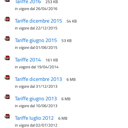
Tariffe 2016
253 KB
in vigore dal 26/04/2016
Tariffe dicembre 2015
54 KB
in vigore dal 22/12/2015
Tariffe giugno 2015
53 KB
in vigore dal 01/06/2015
Tariffe 2014
161 KB
in vogore dal 19/04/2014
Tariffe dicembre 2013
6 MB
in vigore dal 31/12/2013
Tariffe giugno 2013
6 MB
in vigore dal 10/06/2013
Tariffe luglio 2012
6 MB
in vigore dal 02/07/2012