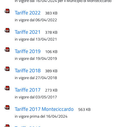
in vigore dal 16/04/2024 per il Municipio di Monteciccardo
Tariffe 2022
383 KB
in vigore dal 06/04/2022
Tariffe 2021
378 KB
in vigore dal 13/04/2021
Tariffe 2019
106 KB
in vigore dal 19/04/2019
Tariffe 2018
389 KB
in vigore dal 27/04/2018
Tariffe 2017
273 KB
in vigore dal 03/05/2017
Tariffe 2017 Monteciccardo
563 KB
in vigore prima del 16/04/2024