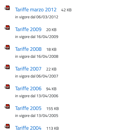
Tariffe marzo 2012
42 KB
in vigore dal 06/03/2012
Tariffe 2009
20 KB
in vigore dal 16/04/2009
Tariffe 2008
18 KB
in vigore dal 16/04/2008
Tariffe 2007
22 KB
in vigore dal 06/04/2007
Tariffe 2006
94 KB
in vigore dal 13/04/2006
Tariffe 2005
155 KB
in vigore dal 13/04/2005
Tariffe 2004
113 KB