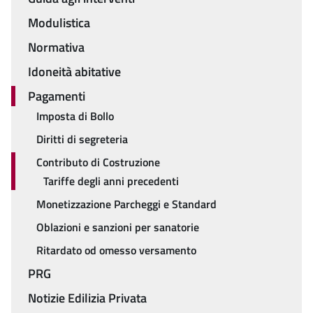
Modulistica
Normativa
Idoneità abitative
Pagamenti
Imposta di Bollo
Diritti di segreteria
Contributo di Costruzione
Tariffe degli anni precedenti
Monetizzazione Parcheggi e Standard
Oblazioni e sanzioni per sanatorie
Ritardato od omesso versamento
PRG
Notizie Edilizia Privata