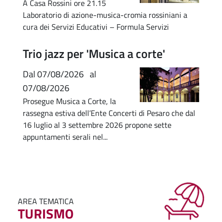
A Casa Rossini ore 21.15
Laboratorio di azione-musica-cromia rossiniani a
cura dei Servizi Educativi – Formula Servizi
Trio jazz per 'Musica a corte'
Dal
07/08/2026
al
07/08/2026
Prosegue Musica a Corte, la
rassegna estiva dell’Ente Concerti di Pesaro che dal
16 luglio al 3 settembre 2026 propone sette
appuntamenti serali nel...
AREA TEMATICA
TURISMO