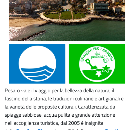
Pesaro vale il viaggio per la bellezza della natura, il
fascino della storia, le tradizioni culinarie e artigianali e
la varietà delle proposte culturali. Caratterizzata da
spiagge sabbiose, acqua pulita e grande attenzione
nell’accoglienza turistica, dal 2005 è insignita