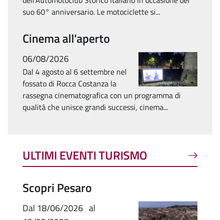
suo 60° anniversario. Le motociclette si...
Cinema all'aperto
06/08/2026
Dal 4 agosto al 6 settembre nel
fossato di Rocca Costanza la
rassegna cinematografica con un programma di
qualità che unisce grandi successi, cinema...
ULTIMI EVENTI TURISMO
Scopri Pesaro
Dal
18/06/2026
al