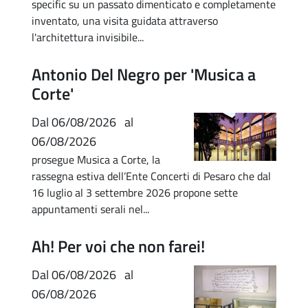
specific su un passato dimenticato e completamente
inventato, una visita guidata attraverso
l'architettura invisibile...
Antonio Del Negro per 'Musica a
Corte'
Dal
06/08/2026
al
06/08/2026
prosegue Musica a Corte, la
rassegna estiva dell’Ente Concerti di Pesaro che dal
16 luglio al 3 settembre 2026 propone sette
appuntamenti serali nel...
Ah! Per voi che non farei!
Dal
06/08/2026
al
06/08/2026