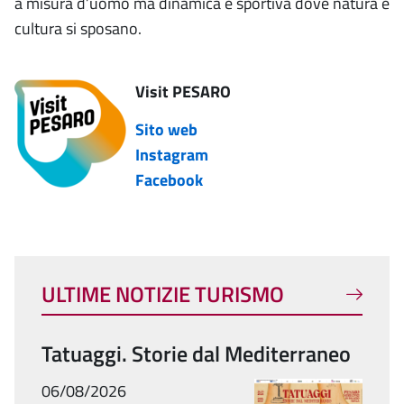
a misura d’uomo ma dinamica e sportiva dove natura e
cultura si sposano.
Visit PESARO
Sito web
Instagram
Facebook
ULTIME NOTIZIE TURISMO
Tatuaggi. Storie dal Mediterraneo
06/08/2026