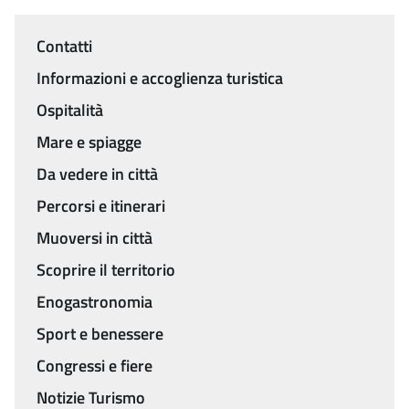
Contatti
Menu
Informazioni e accoglienza turistica
Ospitalità
Mare e spiagge
Da vedere in città
Percorsi e itinerari
Muoversi in città
Scoprire il territorio
Enogastronomia
Sport e benessere
Congressi e fiere
Notizie Turismo