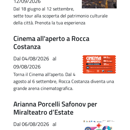
12/09/2026
Dal 18 giugno al 12 settembre,
sette tour alla scoperta del patrimonio culturale
della città. Prenota la tua esperienza
Cinema all'aperto a Rocca
Costanza
Dal
04/08/2026
al
09/08/2026
Torna il Cinema all'aperto. Dal 4
agosto al 6 settembre, Rocca Costanza diventa una
grande arena cinematografica.
Arianna Porcelli Safonov per
Miralteatro d’Estate
Dal
06/08/2026
al