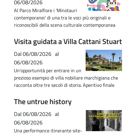
06/08/2026
Al Parco Miralfiore i 'Minotauri
contemporanei' di una tra le voci più originali e
riconoscibili della scena culturale contemporanea
Visita guidata a Villa Cattani Stuart
Dal
06/08/2026
al
06/08/2026
Un'opportunità per entrare in un
prezioso esempio di villa nobiliare marchigiana che
racconta oltre tre secoli di storia. Aperitivo finale
The untrue history
Dal
06/08/2026
al
06/08/2026
Una performance itinerante site-