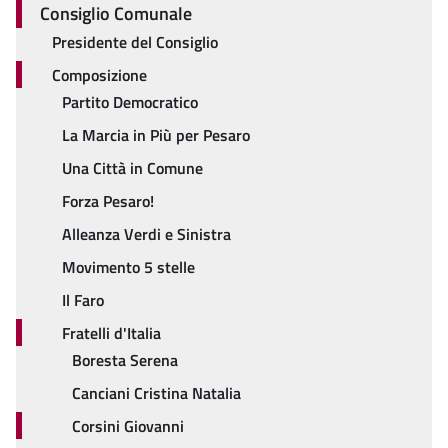
Consiglio Comunale
Presidente del Consiglio
Composizione
Partito Democratico
La Marcia in Più per Pesaro
Una Città in Comune
Forza Pesaro!
Alleanza Verdi e Sinistra
Movimento 5 stelle
Il Faro
Fratelli d'Italia
Boresta Serena
Canciani Cristina Natalia
Corsini Giovanni