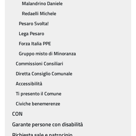
Malandrino Daniele
Redaelli Michele
Pesaro Svolta!
Lega Pesaro
Forza Italia PPE
Gruppo misto di Minoranza
Commissioni Consiliari
Diretta Consiglio Comunale
Accessibilità
Ti presento il Comune
Civiche benemerenze
CON
Garante persone con disabilità
Richiesta sale e patrocinio