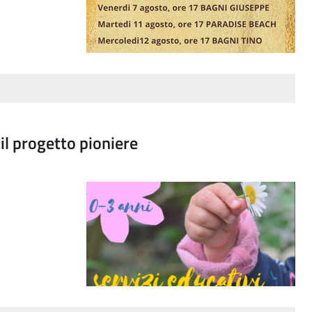
 il progetto pioniere