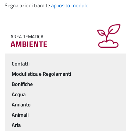
Segnalazioni tramite
apposito modulo
.
AREA TEMATICA
AMBIENTE
Contatti
Menu
Modulistica e Regolamenti
Bonifiche
Acqua
Amianto
Animali
Aria