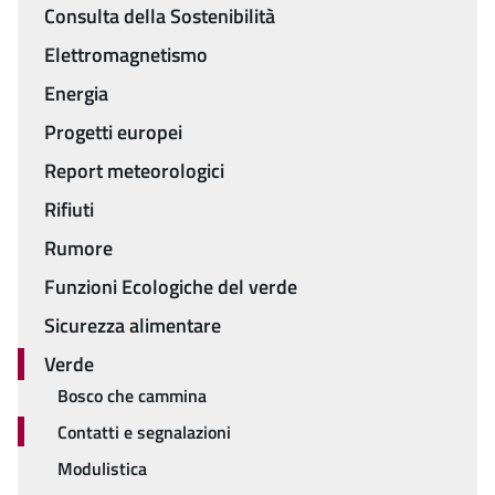
Consulta della Sostenibilità
Elettromagnetismo
Energia
Progetti europei
Report meteorologici
Rifiuti
Rumore
Funzioni Ecologiche del verde
Sicurezza alimentare
Verde
Bosco che cammina
Contatti e segnalazioni
Modulistica