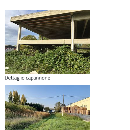
Dettaglio capannone