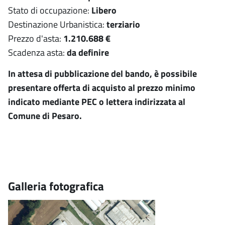
Stato di occupazione:
Libero
Destinazione Urbanistica:
terziario
Prezzo d'asta:
1.210.688 €
Scadenza asta:
da definire
In attesa di pubblicazione del bando, è possibile
presentare offerta di acquisto al prezzo minimo
indicato mediante PEC o lettera indirizzata al
Comune di Pesaro.
Galleria fotografica