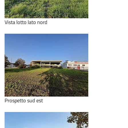
Vista lotto lato nord
Prospetto sud est