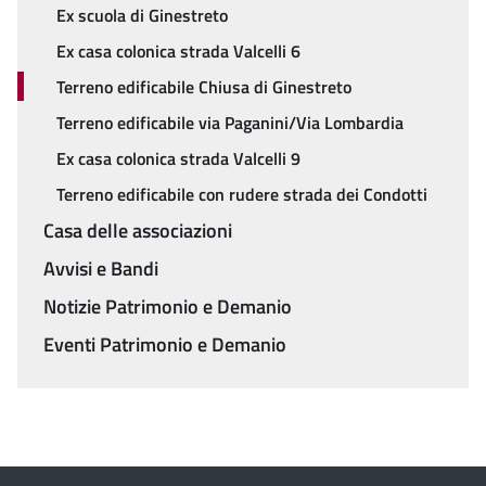
Ex scuola di Ginestreto
Ex casa colonica strada Valcelli 6
Terreno edificabile Chiusa di Ginestreto
Terreno edificabile via Paganini/Via Lombardia
Ex casa colonica strada Valcelli 9
Terreno edificabile con rudere strada dei Condotti
Casa delle associazioni
Avvisi e Bandi
Notizie Patrimonio e Demanio
Eventi Patrimonio e Demanio