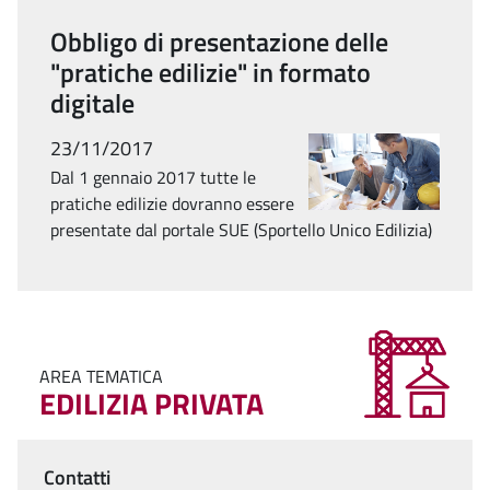
Obbligo di presentazione delle
"pratiche edilizie" in formato
digitale
23/11/2017
Dal 1 gennaio 2017 tutte le
pratiche edilizie dovranno essere
presentate dal portale SUE (Sportello Unico Edilizia)
AREA TEMATICA
EDILIZIA PRIVATA
Contatti