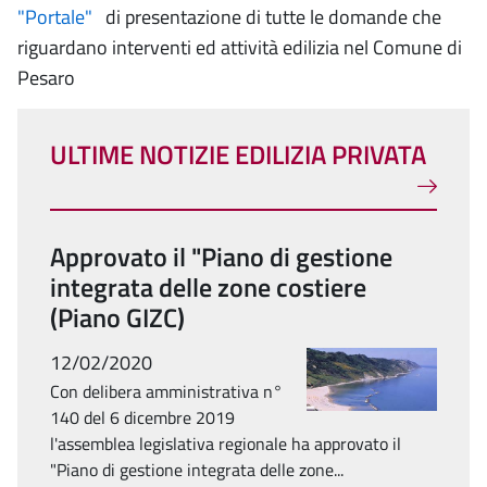
"Portale"
di presentazione di tutte le domande che
riguardano interventi ed attività edilizia nel Comune di
Pesaro
ULTIME NOTIZIE EDILIZIA PRIVATA
Approvato il "Piano di gestione
integrata delle zone costiere
(Piano GIZC)
12/02/2020
Con delibera amministrativa n°
140 del 6 dicembre 2019
l'assemblea legislativa regionale ha approvato il
"Piano di gestione integrata delle zone...