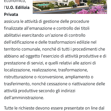
Economico,
l'
U.O. Edilizia
Privata
assicura le attività di gestione delle procedure
finalizzate all’emanazione e controllo dei titoli
abilitativi esercitando un’azione di controllo
dell’edificazione e delle trasformazioni edilizie nel
territorio comunale, nonché di tutti i procedimenti che
abbiano ad oggetto l'esercizio di attività produttive e di
prestazione di servizi, e quelli relativi alle azioni di
localizzazione, realizzazione, trasformazione,
ristrutturazione o riconversione, ampliamento o
trasferimento, nonché cessazione o riattivazione delle
attività produttive secondo gli indirizzi
dell’amministrazione.
Tutte le richieste devono essere presentate on line dal