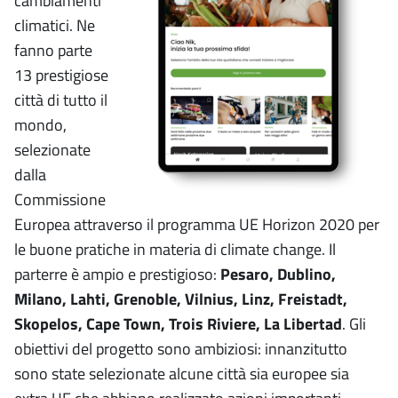
cambiamenti
climatici. Ne
fanno parte
13 prestigiose
città di tutto il
mondo,
selezionate
dalla
Commissione
Europea attraverso il programma UE Horizon 2020 per
le buone pratiche in materia di climate change. Il
parterre è ampio e prestigioso:
Pesaro, Dublino,
Milano, Lahti, Grenoble, Vilnius, Linz, Freistadt,
Skopelos, Cape Town, Trois Riviere, La Libertad
. Gli
obiettivi del progetto sono ambiziosi: innanzitutto
sono state selezionate alcune città sia europee sia