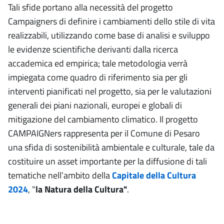
Tali sfide portano alla necessità del progetto
Campaigners di definire i cambiamenti dello stile di vita
realizzabili, utilizzando come base di analisi e sviluppo
le evidenze scientifiche derivanti dalla ricerca
accademica ed empirica; tale metodologia verrà
impiegata come quadro di riferimento sia per gli
interventi pianificati nel progetto, sia per le valutazioni
generali dei piani nazionali, europei e globali di
mitigazione del cambiamento climatico. Il progetto
CAMPAIGNers rappresenta per il Comune di Pesaro
una sfida di sostenibilità ambientale e culturale, tale da
costituire un asset importante per la diffusione di tali
tematiche nell’ambito della
Capitale della Cultura
2024
, "
la Natura della Cultura"
.