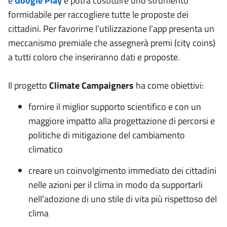
e
Google Play
e potrà costituire uno strumento
formidabile per raccogliere tutte le proposte dei
cittadini. Per favorirne l’utilizzazione l’app presenta un
meccanismo premiale che assegnerà premi (city coins)
a tutti coloro che inseriranno dati e proposte.
Il progetto
Climate Campaigners
ha come obiettivi:
fornire il miglior supporto scientifico e con un
maggiore impatto alla progettazione di percorsi e
politiche di mitigazione del cambiamento
climatico
creare un coinvolgimento immediato dei cittadini
nelle azioni per il clima in modo da supportarli
nell'adozione di uno stile di vita più rispettoso del
clima