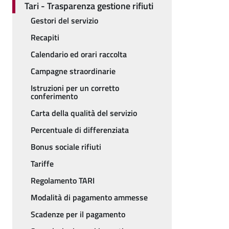
Tari - Trasparenza gestione rifiuti
Gestori del servizio
Recapiti
Calendario ed orari raccolta
Campagne straordinarie
Istruzioni per un corretto
conferimento
Carta della qualità del servizio
Percentuale di differenziata
Bonus sociale rifiuti
Tariffe
Regolamento TARI
Modalità di pagamento ammesse
Scadenze per il pagamento