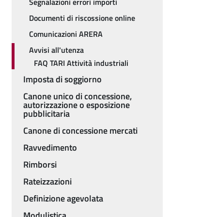
Segnalazioni errori importi
Documenti di riscossione online
Comunicazioni ARERA
Avvisi all'utenza
FAQ TARI Attività industriali
Imposta di soggiorno
Canone unico di concessione,
autorizzazione o esposizione
pubblicitaria
Canone di concessione mercati
Ravvedimento
Rimborsi
Rateizzazioni
Definizione agevolata
Modulistica