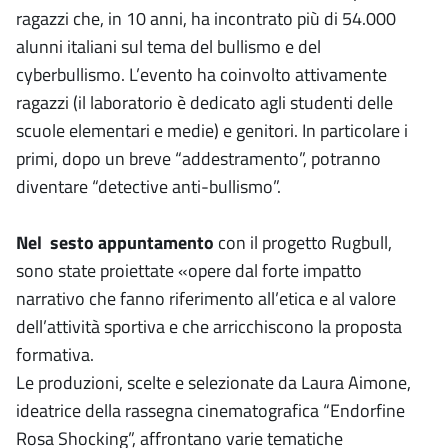
ragazzi che, in 10 anni, ha incontrato più di 54.000
alunni italiani sul tema del bullismo e del
cyberbullismo. L’evento ha coinvolto attivamente
ragazzi (il laboratorio è dedicato agli studenti delle
scuole elementari e medie) e genitori. In particolare i
primi, dopo un breve “addestramento”, potranno
diventare “detective anti-bullismo”.
Nel sesto appuntamento
con il progetto Rugbull,
sono state proiettate «opere dal forte impatto
narrativo che fanno riferimento all’etica e al valore
dell’attività sportiva e che arricchiscono la proposta
formativa.
Le produzioni, scelte e selezionate da Laura Aimone,
ideatrice della rassegna cinematografica “Endorfine
Rosa Shocking”, affrontano varie tematiche