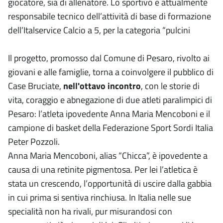
giocatore, sia di allenatore. Lo sportivo è attualmente
responsabile tecnico dell’attività di base di formazione
dell’Italservice Calcio a 5, per la categoria “pulcini
Il progetto, promosso dal Comune di Pesaro, rivolto ai
giovani e alle famiglie, torna a coinvolgere il pubblico di
Case Bruciate,
nell'ottavo incontro
, con le storie di
vita, coraggio e abnegazione di due atleti paralimpici di
Pesaro: l’atleta ipovedente Anna Maria Mencoboni e il
campione di basket della Federazione Sport Sordi Italia
Peter Pozzoli.
Anna Maria Mencoboni, alias “Chicca”, è ipovedente a
causa di una retinite pigmentosa. Per lei l’atletica è
stata un crescendo, l’opportunità di uscire dalla gabbia
in cui prima si sentiva rinchiusa. In Italia nelle sue
specialità non ha rivali, pur misurandosi con