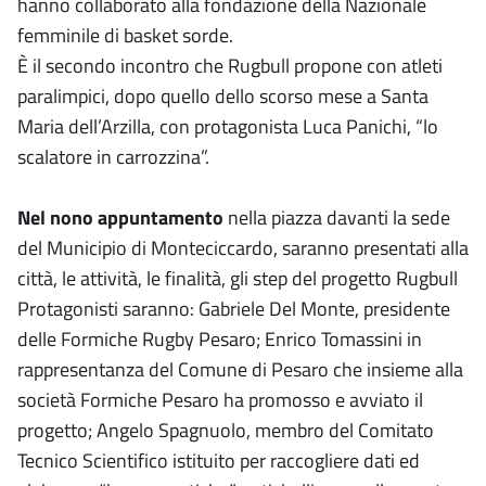
hanno collaborato alla fondazione della Nazionale
femminile di basket sorde.
È il secondo incontro che Rugbull propone con atleti
paralimpici, dopo quello dello scorso mese a Santa
Maria dell’Arzilla, con protagonista Luca Panichi, “lo
scalatore in carrozzina”.
Nel nono appuntamento
nella piazza davanti la sede
del Municipio di Monteciccardo, saranno presentati alla
città, le attività, le finalità, gli step del progetto Rugbull
Protagonisti saranno: Gabriele Del Monte, presidente
delle Formiche Rugby Pesaro; Enrico Tomassini in
rappresentanza del Comune di Pesaro che insieme alla
società Formiche Pesaro ha promosso e avviato il
progetto; Angelo Spagnuolo, membro del Comitato
Tecnico Scientifico istituito per raccogliere dati ed