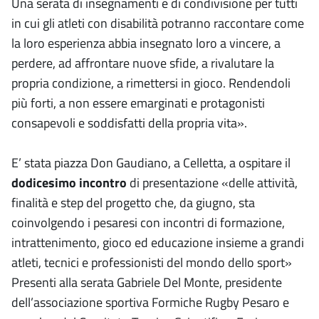
Una serata di insegnamenti e di condivisione per tutti
in cui gli atleti con disabilità potranno raccontare come
la loro esperienza abbia insegnato loro a vincere, a
perdere, ad affrontare nuove sfide, a rivalutare la
propria condizione, a rimettersi in gioco. Rendendoli
più forti, a non essere emarginati e protagonisti
consapevoli e soddisfatti della propria vita».
E’ stata piazza Don Gaudiano, a Celletta, a ospitare il
dodicesimo incontro
di presentazione «delle attività,
finalità e step del progetto che, da giugno, sta
coinvolgendo i pesaresi con incontri di formazione,
intrattenimento, gioco ed educazione insieme a grandi
atleti, tecnici e professionisti del mondo dello sport»
Presenti alla serata Gabriele Del Monte, presidente
dell’associazione sportiva Formiche Rugby Pesaro e