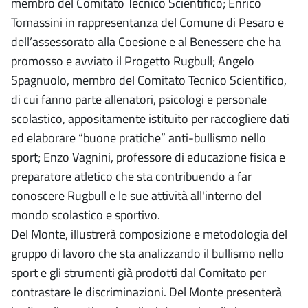
membro del Comitato Tecnico Scientifico; Enrico
Tomassini in rappresentanza del Comune di Pesaro e
dell’assessorato alla Coesione e al Benessere che ha
promosso e avviato il Progetto Rugbull; Angelo
Spagnuolo, membro del Comitato Tecnico Scientifico,
di cui fanno parte allenatori, psicologi e personale
scolastico, appositamente istituito per raccogliere dati
ed elaborare “buone pratiche” anti-bullismo nello
sport; Enzo Vagnini, professore di educazione fisica e
preparatore atletico che sta contribuendo a far
conoscere Rugbull e le sue attività all'interno del
mondo scolastico e sportivo.
Del Monte, illustrerà composizione e metodologia del
gruppo di lavoro che sta analizzando il bullismo nello
sport e gli strumenti già prodotti dal Comitato per
contrastare le discriminazioni. Del Monte presenterà