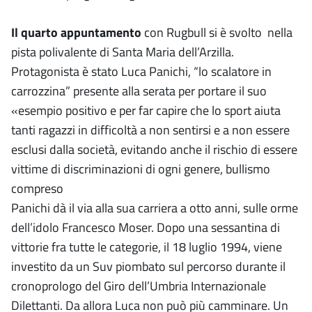
Il quarto appuntamento
con Rugbull si è svolto nella
pista polivalente di Santa Maria dell’Arzilla.
Protagonista è stato Luca Panichi, “lo scalatore in
carrozzina” presente alla serata per portare il suo
«esempio positivo e per far capire che lo sport aiuta
tanti ragazzi in difficoltà a non sentirsi e a non essere
esclusi dalla società, evitando anche il rischio di essere
vittime di discriminazioni di ogni genere, bullismo
compreso
Panichi dà il via alla sua carriera a otto anni, sulle orme
dell’idolo Francesco Moser. Dopo una sessantina di
vittorie fra tutte le categorie, il 18 luglio 1994, viene
investito da un Suv piombato sul percorso durante il
cronoprologo del Giro dell’Umbria Internazionale
Dilettanti. Da allora Luca non può più camminare. Un