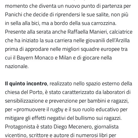
momento che diventa un nuovo punto di partenza per
Panichi che decide di riprendersi le sue salite, non più
in sella alla bici, ma a bordo della sua carrozzina.
Presente alla serata anche Raffaella Manieri, calciatrice
che ha iniziato la sua carriera nelle giovanili dell’Arzilla
prima di approdare nelle migliori squadre europee tra
cui il Bayern Monaco e Milan e di giocare nella
nazionale.
Il quinto incontro
, realizzato nello spazio esterno della
chiesa del Porto, è stato caratterizzato da laboratori di
sensibilizzazione e prevenzione per bambini e ragazzi,
per «promuovere il rugby e il suo ruolo educativo per
mitigare gli effetti negativi del bullismo sui ragazzi.
Protagonista è stato Diego Mecenero, giornalista
vicentino, scrittore e autore di numerosi libri per