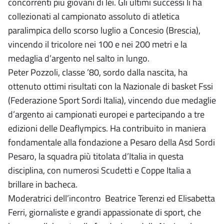
concorrenti più giovani di lei. Gli ultimi successi li ha
collezionati al campionato assoluto di atletica
paralimpica dello scorso luglio a Concesio (Brescia),
vincendo il tricolore nei 100 e nei 200 metri e la
medaglia d’argento nel salto in lungo.
Peter Pozzoli, classe ’80, sordo dalla nascita, ha
ottenuto ottimi risultati con la Nazionale di basket Fssi
(Federazione Sport Sordi Italia), vincendo due medaglie
d’argento ai campionati europei e partecipando a tre
edizioni delle Deaflympics. Ha contribuito in maniera
fondamentale alla fondazione a Pesaro della Asd Sordi
Pesaro, la squadra più titolata d’Italia in questa
disciplina, con numerosi Scudetti e Coppe Italia a
brillare in bacheca.
Moderatrici dell’incontro Beatrice Terenzi ed Elisabetta
Ferri, giornaliste e grandi appassionate di sport, che