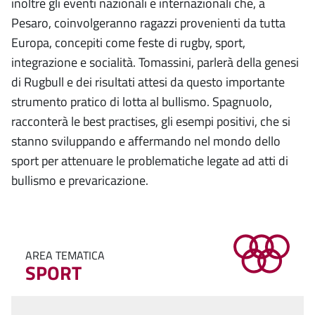
inoltre gli eventi nazionali e internazionali che, a
Pesaro, coinvolgeranno ragazzi provenienti da tutta
Europa, concepiti come feste di rugby, sport,
integrazione e socialità. Tomassini, parlerà della genesi
di Rugbull e dei risultati attesi da questo importante
strumento pratico di lotta al bullismo. Spagnuolo,
racconterà le best practises, gli esempi positivi, che si
stanno sviluppando e affermando nel mondo dello
sport per attenuare le problematiche legate ad atti di
bullismo e prevaricazione.
AREA TEMATICA
SPORT