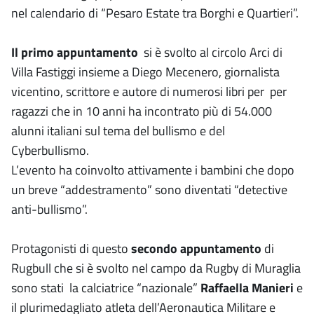
nel calendario di “Pesaro Estate tra Borghi e Quartieri”.
Il primo appuntamento
si è svolto al circolo Arci di
Villa Fastiggi insieme a Diego Mecenero, giornalista
vicentino, scrittore e autore di numerosi libri per per
ragazzi che in 10 anni ha incontrato più di 54.000
alunni italiani sul tema del bullismo e del
Cyberbullismo.
L’evento ha coinvolto attivamente i bambini che dopo
un breve “addestramento” sono diventati “detective
anti-bullismo”.
Protagonisti di questo
secondo appuntamento
di
Rugbull che si è svolto nel campo da Rugby di Muraglia
sono stati la calciatrice “nazionale”
Raffaella Manieri
e
il plurimedagliato atleta dell’Aeronautica Militare e