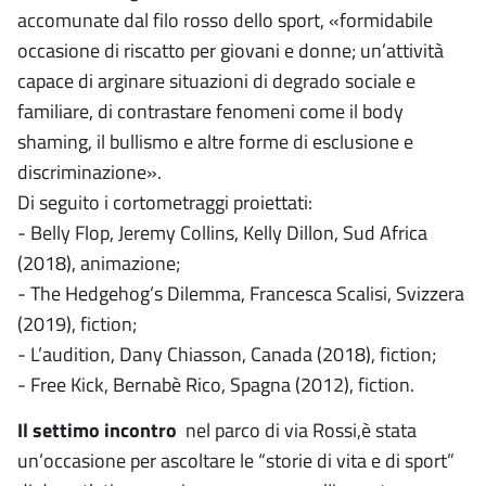
accomunate dal filo rosso dello sport, «formidabile
occasione di riscatto per giovani e donne; un’attività
capace di arginare situazioni di degrado sociale e
familiare, di contrastare fenomeni come il body
shaming, il bullismo e altre forme di esclusione e
discriminazione».
Di seguito i cortometraggi proiettati:
- Belly Flop, Jeremy Collins, Kelly Dillon, Sud Africa
(2018), animazione;
- The Hedgehog’s Dilemma, Francesca Scalisi, Svizzera
(2019), fiction;
- L’audition, Dany Chiasson, Canada (2018), fiction;
- Free Kick, Bernabè Rico, Spagna (2012), fiction.
Il settimo incontro
nel parco di via Rossi,è stata
un’occasione per ascoltare le “storie di vita e di sport”