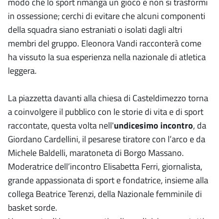
modo che lo sport rimanga un gioco e non si trasformi
in ossessione; cerchi di evitare che alcuni componenti
della squadra siano estraniati o isolati dagli altri
membri del gruppo. Eleonora Vandi racconterà come
ha vissuto la sua esperienza nella nazionale di atletica
leggera.
La piazzetta davanti alla chiesa di Casteldimezzo torna
a coinvolgere il pubblico con le storie di vita e di sport
raccontate, questa volta nell'
undicesimo incontro
, da
Giordano Cardellini, il pesarese tiratore con l’arco e da
Michele Baldelli, maratoneta di Borgo Massano.
Moderatrice dell’incontro Elisabetta Ferri, giornalista,
grande appassionata di sport e fondatrice, insieme alla
collega Beatrice Terenzi, della Nazionale femminile di
basket sorde.