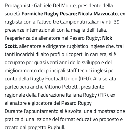
Protagonisti: Gabriele Del Monte, presidente della
società
Formiche Rugby Pesaro
;
Nicola Mazzucato
, ex
rugbista con all’attivo tre Campionati italiani vinti, 39
presenze internazionali con la maglia dell’Italia,
l’esperienza da allenatore nel Pesaro Rugby;
Nick
Scott
, allenatore e dirigente rugbistico inglese che, tra i
tanti incarichi di alto profilo ricoperti in carriera, si è
occupato per quasi venti anni dello sviluppo e del
miglioramento dei principali staff tecnici inglesi per
conto della Rugby Football Union (RFU). Alla serata
parteciperà anche Vittorio Petretti, presidente
regionale della Federazione Italiana Rugby (FIR), ex
allenatore e giocatore del Pesaro Rugby.
Durante l’appuntamento si è svolta una dimostrazione
pratica di una lezione del format educativo proposto e
creato dal progetto Rugbull.