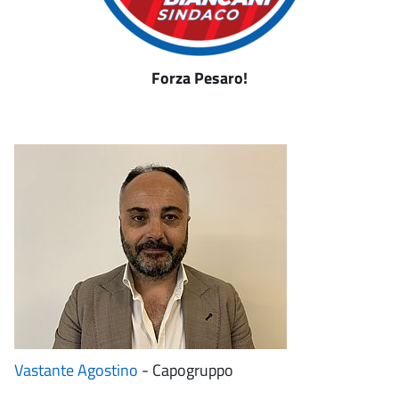
Forza Pesaro!
Vastante Agostino
- Capogruppo