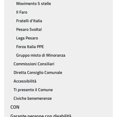
Movimento 5 stelle
Il Faro
Fratelli d'Italia
Pesaro Svolta!
Lega Pesaro
Forza Italia PPE
Gruppo misto di Minoranza
Commissioni Consiliari
Diretta Consiglio Comunale
Accessibilità
Ti presento il Comune
Civiche benemerenze
CON
Garante persone con disabilità