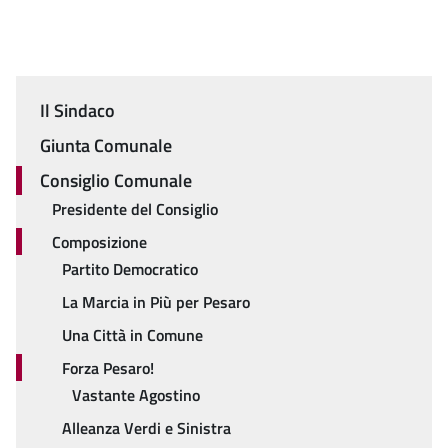
Il Sindaco
Menu
Giunta Comunale
Consiglio Comunale
Presidente del Consiglio
Composizione
Partito Democratico
La Marcia in Più per Pesaro
Una Città in Comune
Forza Pesaro!
Vastante Agostino
Alleanza Verdi e Sinistra