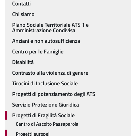
Contatti
Menu
Chi siamo
Piano Sociale Territoriale ATS 1 e
Amministrazione Condivisa
Anziani e non autosufficienza
Centro per le Famiglie
Disabilità
Contrasto alla violenza di genere
Tirocini di Inclusione Sociale
Progetti di potenziamento degli ATS
Servizio Protezione Giuridica
Progetti di Fragilità Sociale
Centro di Ascolto Passaparola
Progetti europei