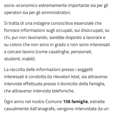
socio-economico estremamente importante sia per gli
operatori sia per gli amministratori.
Si tratta di una indagine conoscitiva essenziale che
fornisce informazioni sugli occupati, sui disoccupati, su
chi, pur non lavorando, sarebbe disposto a lavorare e
su coloro che non sono in grado o non sono interessati
a cercare lavoro (come casalinghe, pensionati,
studenti, inabili).
La raccolta delle informazioni presso i soggetti
interessati è condotta da rilevatori Istat, sia attraverso
interviste effettuate presso il domicilio della famiglia,
che attraverso interviste telefoniche.
Ogni anno nel nostro Comune
156 famiglie
, estratte
casualmente dall’anagrafe, vengono intervistate da un