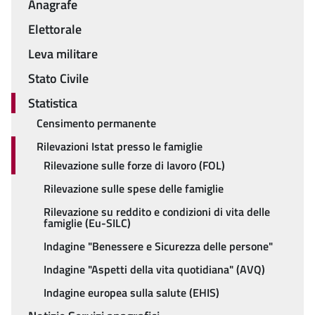
Anagrafe
Elettorale
Leva militare
Stato Civile
Statistica
Censimento permanente
Rilevazioni Istat presso le famiglie
Rilevazione sulle forze di lavoro (FOL)
Rilevazione sulle spese delle famiglie
Rilevazione su reddito e condizioni di vita delle
famiglie (Eu-SILC)
Indagine "Benessere e Sicurezza delle persone"
Indagine "Aspetti della vita quotidiana" (AVQ)
Indagine europea sulla salute (EHIS)