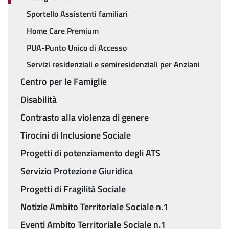
Sportello Assistenti familiari
Home Care Premium
PUA-Punto Unico di Accesso
Servizi residenziali e semiresidenziali per Anziani
Centro per le Famiglie
Disabilità
Contrasto alla violenza di genere
Tirocini di Inclusione Sociale
Progetti di potenziamento degli ATS
Servizio Protezione Giuridica
Progetti di Fragilità Sociale
Notizie Ambito Territoriale Sociale n.1
Eventi Ambito Territoriale Sociale n.1