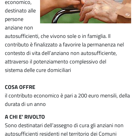
economico,
destinato alle
persone
anziane non
autosufficienti, che vivono sole o in famiglia. Il
contributo è finalizzato a favorire la permanenza nel
contesto di vita dell’anziano non autosufficiente,
attraverso il potenziamento complessivo del
sistema delle cure domiciliari
COSA OFFRE
il contributo economico è pari a 200 euro mensili, della
durata di un anno
A CHI E' RIVOLTO
Sono destinatari dell’assegno di cura gli anziani non
autosufficienti residenti nel territorio dei Comuni