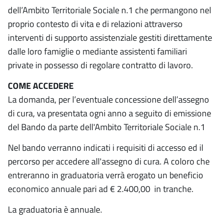
dell’Ambito Territoriale Sociale n.1 che permangono nel
proprio contesto di vita e di relazioni attraverso
interventi di supporto assistenziale gestiti direttamente
dalle loro famiglie o mediante assistenti familiari
private in possesso di regolare contratto di lavoro.
COME ACCEDERE
La domanda, per l’eventuale concessione dell’assegno
di cura, va presentata ogni anno a seguito di emissione
del Bando da parte dell'Ambito Territoriale Sociale n.1
Nel bando verranno indicati i requisiti di accesso ed il
percorso per accedere all'assegno di cura. A coloro che
entreranno in graduatoria verrà erogato un beneficio
economico annuale pari ad € 2.400,00 in tranche.
La graduatoria è annuale.