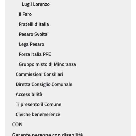
Lugli Lorenzo
Il Faro
Fratelli d'Italia
Pesaro Svolta!
Lega Pesaro
Forza Italia PPE
Gruppo misto di Minoranza
Commissioni Consiliari
Diretta Consiglio Comunale
Accessibilità
Ti presento il Comune
Civiche benemerenze
CON
Garante persone con disabilità