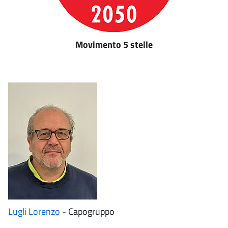
Movimento 5 stelle
Lugli Lorenzo
- Capogruppo