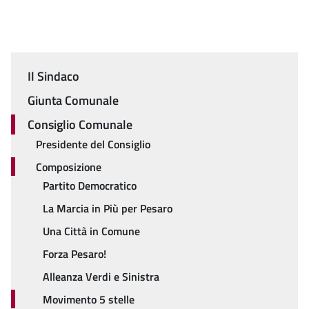
Il Sindaco
Menu
Giunta Comunale
Consiglio Comunale
Presidente del Consiglio
Composizione
Partito Democratico
La Marcia in Più per Pesaro
Una Città in Comune
Forza Pesaro!
Alleanza Verdi e Sinistra
Movimento 5 stelle