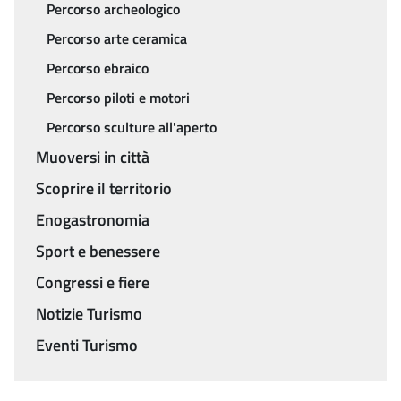
Percorso archeologico
Percorso arte ceramica
Percorso ebraico
Percorso piloti e motori
Percorso sculture all'aperto
Muoversi in città
Scoprire il territorio
Enogastronomia
Sport e benessere
Congressi e fiere
Notizie Turismo
Eventi Turismo