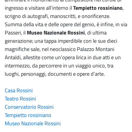
ingresso e visitare all’interno il
Tempietto rossiniano
,
scrigno di autografi, manoscritti, e onorificenze.
Summa della vita e delle opere del genio, è infine, in via
Passeri, il
Museo Nazionale Rossini
, di ultima
generazione; una tappa imperdibile con le sue dieci
magnifiche sale, nel neoclassico Palazzo Montani
Antaldi, allestite come un’opera lirica in due atti e un
intermezzo, da percorrere in un viaggio unico, tra
luoghi, personaggi, documenti e opere d’arte.
Casa Rossini
Teatro Rossini
Conservatorio Rossini
Tempietto rossiniano
Museo Nazionale Rossini