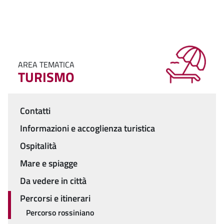
AREA TEMATICA
TURISMO
Contatti
Menu
Informazioni e accoglienza turistica
Ospitalità
Mare e spiagge
Da vedere in città
Percorsi e itinerari
Percorso rossiniano