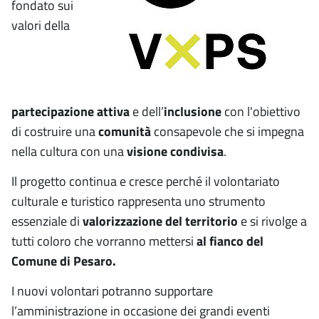
fondato sui
valori della
partecipazione attiva
e dell’
inclusione
con l'obiettivo
di costruire una
comunità
consapevole che si impegna
nella cultura con una
visione condivisa
.
Il progetto continua e cresce perché il volontariato
culturale e turistico rappresenta uno strumento
essenziale di
valorizzazione del territorio
e si rivolge a
tutti coloro che vorranno mettersi
al fianco del
Comune di Pesaro.
I nuovi volontari potranno supportare
l’amministrazione in occasione dei grandi eventi