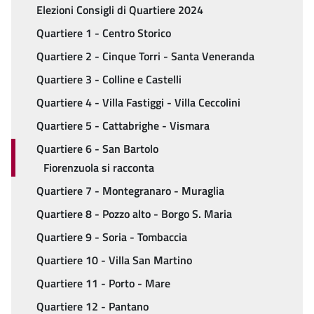
Elezioni Consigli di Quartiere 2024
Quartiere 1 - Centro Storico
Quartiere 2 - Cinque Torri - Santa Veneranda
Quartiere 3 - Colline e Castelli
Quartiere 4 - Villa Fastiggi - Villa Ceccolini
Quartiere 5 - Cattabrighe - Vismara
Quartiere 6 - San Bartolo
Fiorenzuola si racconta
Quartiere 7 - Montegranaro - Muraglia
Quartiere 8 - Pozzo alto - Borgo S. Maria
Quartiere 9 - Soria - Tombaccia
Quartiere 10 - Villa San Martino
Quartiere 11 - Porto - Mare
Quartiere 12 - Pantano