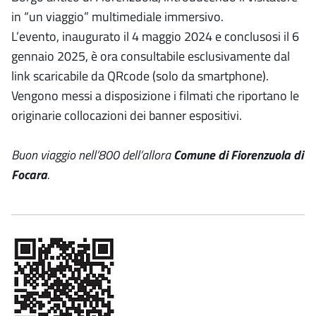
in “un viaggio” multimediale immersivo.
L’evento, inaugurato il 4 maggio 2024 e conclusosi il 6
gennaio 2025, è ora consultabile esclusivamente dal
link scaricabile da QRcode (solo da smartphone).
Vengono messi a disposizione i filmati che riportano le
originarie collocazioni dei banner espositivi.
Buon viaggio nell’800 dell’allora
Comune di Fiorenzuola di
Focara
.