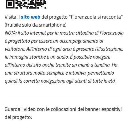
Visita il
sito web
del progetto "Fiorenzuola si racconta"
(fruibile solo da smartphone)
NOTA: Il sito internet per la mostra cittadina di Fiorenzuola
è progettato per essere un accompagnamento al
visitatore. All’interno di ogni area è presente l’illustrazione,
le immagini storiche e un audio. È possibile navigare
all’interno del sito anche tramite un menù a tendina. Ha
una struttura molto semplice e intuitiva, permettendo
quindi la corretta navigazione agli utenti di tutte le età.
Guarda i video con le collocazioni dei banner espositivi
del progetto: