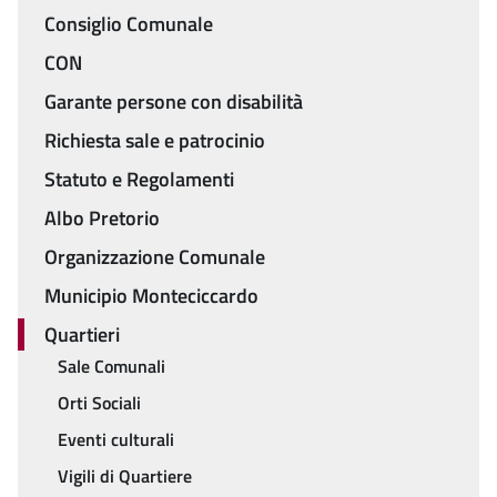
Consiglio Comunale
CON
Garante persone con disabilità
Richiesta sale e patrocinio
Statuto e Regolamenti
Albo Pretorio
Organizzazione Comunale
Municipio Monteciccardo
Quartieri
Sale Comunali
Orti Sociali
Eventi culturali
Vigili di Quartiere