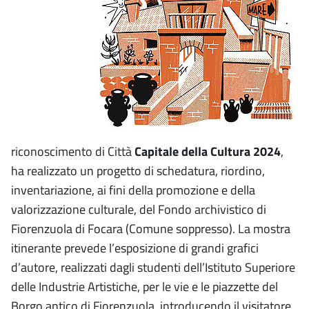
riconoscimento di Città
Capitale della Cultura 2024
,
ha realizzato un progetto di schedatura, riordino,
inventariazione, ai fini della promozione e della
valorizzazione culturale, del Fondo archivistico di
Fiorenzuola di Focara (Comune soppresso). La mostra
itinerante prevede l’esposizione di grandi grafici
d’autore, realizzati dagli studenti dell’Istituto Superiore
delle Industrie Artistiche, per le vie e le piazzette del
Borgo antico di Fiorenzuola, introducendo il visitatore