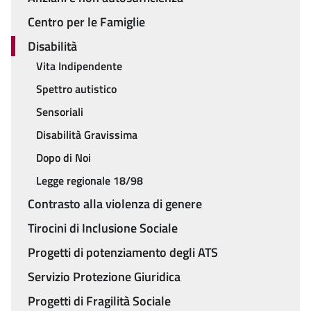
Centro per le Famiglie
Disabilità
Vita Indipendente
Spettro autistico
Sensoriali
Disabilità Gravissima
Dopo di Noi
Legge regionale 18/98
Contrasto alla violenza di genere
Tirocini di Inclusione Sociale
Progetti di potenziamento degli ATS
Servizio Protezione Giuridica
Progetti di Fragilità Sociale