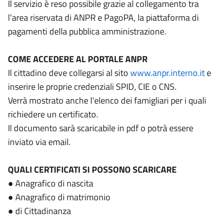
Il servizio è reso possibile grazie al collegamento tra
l’area riservata di ANPR e PagoPA, la piattaforma di
pagamenti della pubblica amministrazione.
COME ACCEDERE AL PORTALE ANPR
Il cittadino deve collegarsi al sito
www.anpr.interno.it
e
inserire le proprie credenziali SPID, CIE o CNS.
Verrà mostrato anche l'elenco dei famigliari per i quali
richiedere un certificato.
Il documento sarà scaricabile in pdf o potrà essere
inviato via email.
QUALI CERTIFICATI SI POSSONO SCARICARE
● Anagrafico di nascita
● Anagrafico di matrimonio
● di Cittadinanza