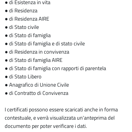
● di Esistenza in vita
● di Residenza
● di Residenza AIRE
● di Stato civile
● di Stato di famiglia
● di Stato di famiglia e di stato civile
● di Residenza in convivenza
● di Stato di famiglia AIRE
● di Stato di famiglia con rapporti di parentela
● di Stato Libero
● Anagrafico di Unione Civile
● di Contratto di Convivenza
I certificati possono essere scaricati anche in forma
contestuale, e verrà visualizzata un'anteprima del
documento per poter verificare i dati.