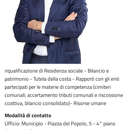
riqualificazione di Residenza sociale - Bilancio e
patrimonio - Tutela della costa - Rapporti con gli enti
partecipati per le materie di competenza (cimiteri
comunali; accertamento tributi comunali e riscossione
coattiva, bilancio consolidato)- Risorse umane
Modalità di contatto
Ufficio: Municipio - Piazza del Popolo, 5 - 4° piano