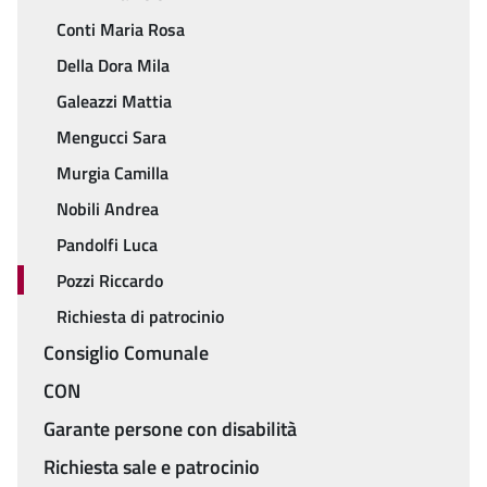
Conti Maria Rosa
Della Dora Mila
Galeazzi Mattia
Mengucci Sara
Murgia Camilla
Nobili Andrea
Pandolfi Luca
Pozzi Riccardo
Richiesta di patrocinio
Consiglio Comunale
CON
Garante persone con disabilità
Richiesta sale e patrocinio