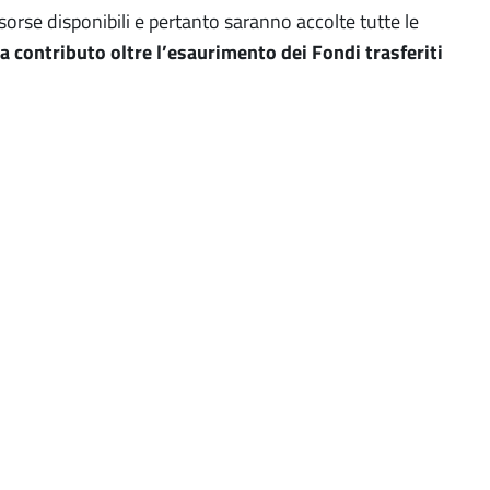
sorse disponibili e pertanto saranno accolte tutte le
 contributo oltre l’esaurimento dei Fondi trasferiti