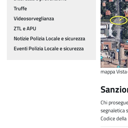
Truffe
Videosorveglianza
ZTL e APU
Notizie Polizia Locale e sicurezza
Eventi Polizia Locale e sicurezza
mappa Vista
Sanzio
Chi prosegue 
segnaletica 
Codice della