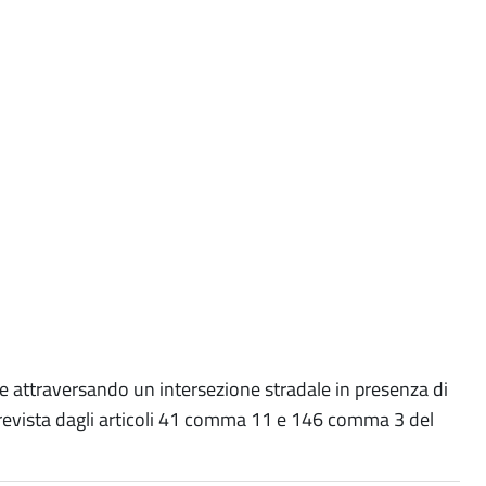
o e attraversando un intersezione stradale in presenza di
prevista dagli articoli 41 comma 11 e 146 comma 3 del