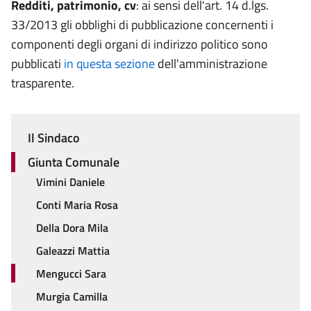
Redditi, patrimonio, cv
: ai sensi dell'art. 14 d.lgs.
33/2013 gli obblighi di pubblicazione concernenti i
componenti degli organi di indirizzo politico sono
pubblicati
in questa sezione
dell'amministrazione
trasparente.
Il Sindaco
Menu
Giunta Comunale
Vimini Daniele
Conti Maria Rosa
Della Dora Mila
Galeazzi Mattia
Mengucci Sara
Murgia Camilla