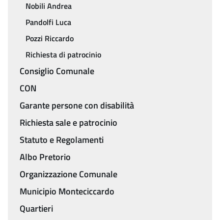
Nobili Andrea
Pandolfi Luca
Pozzi Riccardo
Richiesta di patrocinio
Consiglio Comunale
CON
Garante persone con disabilità
Richiesta sale e patrocinio
Statuto e Regolamenti
Albo Pretorio
Organizzazione Comunale
Municipio Monteciccardo
Quartieri