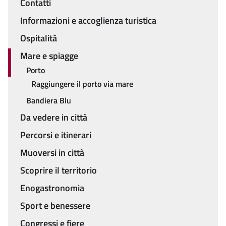
Contatti
Menu
Informazioni e accoglienza turistica
Ospitalità
Mare e spiagge
Porto
Raggiungere il porto via mare
Bandiera Blu
Da vedere in città
Percorsi e itinerari
Muoversi in città
Scoprire il territorio
Enogastronomia
Sport e benessere
Congressi e fiere