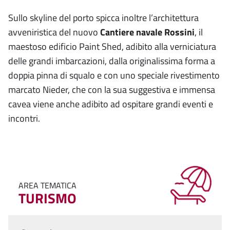
Sullo skyline del porto spicca inoltre l’architettura
avveniristica del nuovo
Cantiere navale Rossini
, il
maestoso edificio Paint Shed, adibito alla verniciatura
delle grandi imbarcazioni, dalla originalissima forma a
doppia pinna di squalo e con uno speciale rivestimento
marcato Nieder, che con la sua suggestiva e immensa
cavea viene anche adibito ad ospitare grandi eventi e
incontri.
AREA TEMATICA
TURISMO