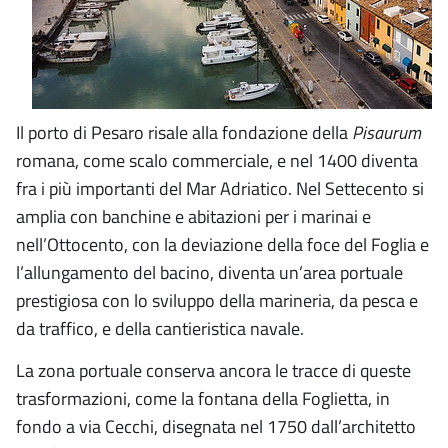
Il porto di Pesaro risale alla fondazione della
Pisaurum
romana, come scalo commerciale, e nel 1400 diventa
fra i più importanti del Mar Adriatico. Nel Settecento si
amplia con banchine e abitazioni per i marinai e
nell’Ottocento, con la deviazione della foce del Foglia e
l’allungamento del bacino, diventa un’area portuale
prestigiosa con lo sviluppo della marineria, da pesca e
da traffico, e della cantieristica navale.
La zona portuale conserva ancora le tracce di queste
trasformazioni, come la fontana della Foglietta, in
fondo a via Cecchi, disegnata nel 1750 dall’architetto