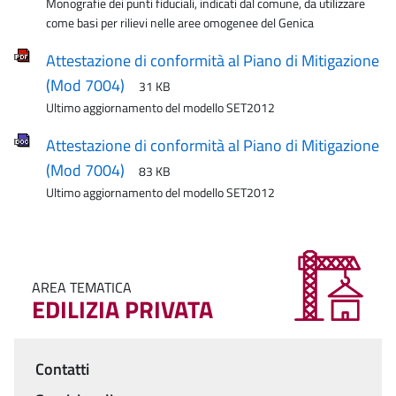
Monografie dei punti fiduciali, indicati dal comune, da utilizzare
come basi per rilievi nelle aree omogenee del Genica
Attestazione di conformità al Piano di Mitigazione
(Mod 7004)
31 KB
Ultimo aggiornamento del modello SET2012
Attestazione di conformità al Piano di Mitigazione
(Mod 7004)
83 KB
Ultimo aggiornamento del modello SET2012
AREA TEMATICA
EDILIZIA PRIVATA
Contatti