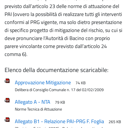
previsto dall’articolo 23 delle norme di attuazione del
PAI (ovvero la possibilità di realizzare tutti gli interventi
conformi al PRG vigente, ma solo dietro presentazione
di specifico progetto di mitigazione del rischio, su cui si
deve pronunciare l’Autorità di Bacino con proprio
parere vincolante come previsto dall’articolo 24
comma 6).
Elenco della documentazione scaricabile:
Approvazione Mitigazione
74 KB
Delibera di Consiglio Comunale n. 17 del 02/02/2009
Allegato A - NTA
79 KB
Norme Tecnica di Attuazione
Allegato B1 - Relazione PAI-PRG F. Foglia
265 KB