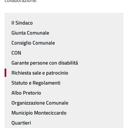
collaborazione.
Il Sindaco
Menu
Giunta Comunale
Consiglio Comunale
CON
Garante persone con disabilità
Richiesta sale e patrocinio
Statuto e Regolamenti
Albo Pretorio
Organizzazione Comunale
Municipio Monteciccardo
Quartieri