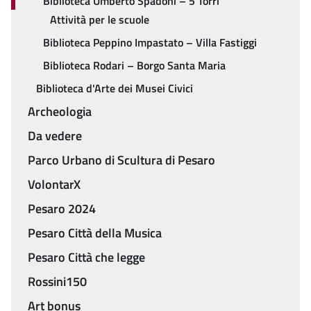
Biblioteca Umberto Spadoni – 5 Torri
Attività per le scuole
Biblioteca Peppino Impastato – Villa Fastiggi
Biblioteca Rodari – Borgo Santa Maria
Biblioteca d'Arte dei Musei Civici
Archeologia
Da vedere
Parco Urbano di Scultura di Pesaro
VolontarX
Pesaro 2024
Pesaro Città della Musica
Pesaro Città che legge
Rossini150
Art bonus