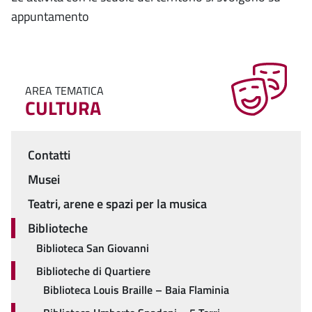
appuntamento
AREA TEMATICA
CULTURA
Contatti
Menu
Musei
Teatri, arene e spazi per la musica
Biblioteche
Biblioteca San Giovanni
Biblioteche di Quartiere
Biblioteca Louis Braille – Baia Flaminia