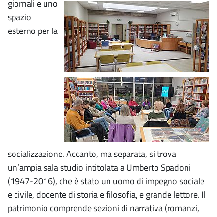
giornali e uno
spazio
esterno per la
socializzazione. Accanto, ma separata, si trova
un’ampia sala studio intitolata a Umberto Spadoni
(1947-2016), che è stato un uomo di impegno sociale
e civile, docente di storia e filosofia, e grande lettore. Il
patrimonio comprende sezioni di narrativa (romanzi,