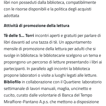
libri non posseduti dalla biblioteca, compatibilmente
con le risorse disponibili e la politica degli acquisti
adottata
Attività di promozione della lettura
Tè delle 5… Torri
incontri aperti e gratuiti per parlare di
libri davanti ad una tazza di tè. Un appuntamento
mensile di promozione della lettura per adulti che si
svolge in biblioteca: le bibliotecarie scelgono un tema e
propongono un percorso di letture presentando i libri ai
partecipanti. In parallelo agli incontri la biblioteca
propone laboratori o visite a luoghi legati alle letture.
Bibliofilo
in collaborazione con il Quartiere: laboratorio
settimanale di lavori manuali, maglia, uncinetto e
cucito, curato dalle volontarie di Banca del Tempo
Miralfiore-Pantano A.p.s. che mettono a disposizione