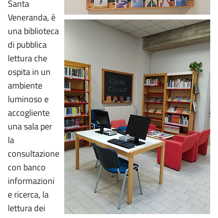
Santa
Veneranda, è
una biblioteca
di pubblica
lettura che
ospita in un
ambiente
luminoso e
accogliente
una sala per
la
consultazione
con banco
informazioni
e ricerca, la
lettura dei