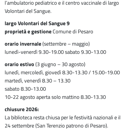
l’ambulatorio pediatrico e il centro vaccinale di largo
Volontari del Sangue.
largo Volontari del Sangue 9
proprietà e gestione
Comune di Pesaro
orario invernale
(settembre – maggio)
lunedì-venerdì 9.30-19.00 sabato 9.30-13.00
orario estivo
(3 giugno – 30 agosto)
lunedì, mercoledì, giovedì 8.30-13.30 / 15.00-19.00
martedì, venerdì 8.30 – 13.30
sabato 8.30-13.00
10-22 agosto aperta solo mattino 8.30-13.30
chiusure 2026:
La biblioteca resta chiusa per le festività nazionali e il
24 settembre (San Terenzio patrono di Pesaro).