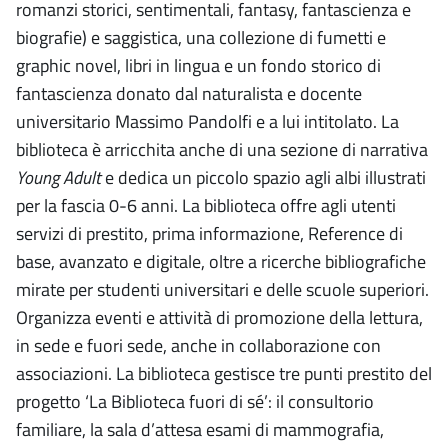
romanzi storici, sentimentali, fantasy, fantascienza e
biografie) e saggistica, una collezione di fumetti e
graphic novel, libri in lingua e un fondo storico di
fantascienza donato dal naturalista e docente
universitario Massimo Pandolfi e a lui intitolato. La
biblioteca è arricchita anche di una sezione di narrativa
Young Adult
e dedica un piccolo spazio agli albi illustrati
per la fascia 0-6 anni. La biblioteca offre agli utenti
servizi di prestito, prima informazione, Reference di
base, avanzato e digitale, oltre a ricerche bibliografiche
mirate per studenti universitari e delle scuole superiori.
Organizza eventi e attività di promozione della lettura,
in sede e fuori sede, anche in collaborazione con
associazioni. La biblioteca gestisce tre punti prestito del
progetto ‘La Biblioteca fuori di sé’: il consultorio
familiare, la sala d’attesa esami di mammografia,