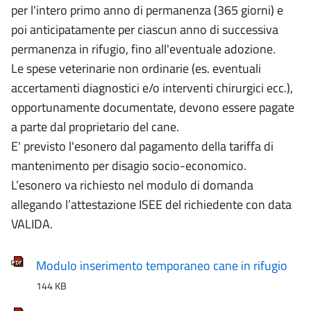
per l'intero primo anno di permanenza (365 giorni) e
poi anticipatamente per ciascun anno di successiva
permanenza in rifugio, fino all'eventuale adozione.
Le spese veterinarie non ordinarie (es. eventuali
accertamenti diagnostici e/o interventi chirurgici ecc.),
opportunamente documentate, devono essere pagate
a parte dal proprietario del cane.
E' previsto l'esonero dal pagamento della tariffa di
mantenimento per disagio socio-economico.
L’esonero va richiesto nel modulo di domanda
allegando l’attestazione ISEE del richiedente con data
VALIDA.
Modulo inserimento temporaneo cane in rifugio
144 KB