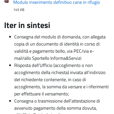
Modulo inserimento definitivo cane in rifugio
145 KB
Iter in sintesi
Consegna del modulo di domanda, con allegata
copia di un documento di identità in corso di
validità e pagamento bollo, via PEC/via e-
mail/allo Sportello Informa&Servizi
Risposta dell’Ufficio (accoglimento o non
accoglimento della richiesta) inviata all’indirizzo
del richiedente contenente, in caso di
accoglimento, la somma da versare e i riferimenti
per effettuare il versamento;
Consegna o trasmissione dell’attestazione di
avvenuto pagamento della somma dovuta,