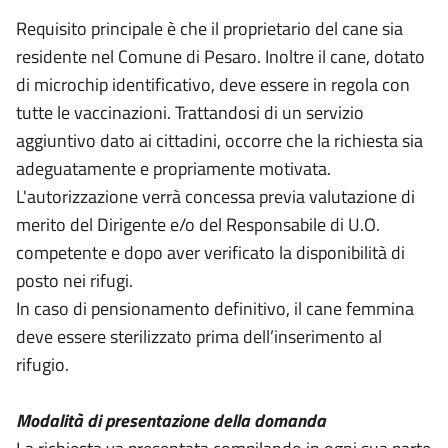
Requisito principale è che il proprietario del cane sia
residente nel Comune di Pesaro. Inoltre il cane, dotato
di microchip identificativo, deve essere in regola con
tutte le vaccinazioni. Trattandosi di un servizio
aggiuntivo dato ai cittadini, occorre che la richiesta sia
adeguatamente e propriamente motivata.
L'autorizzazione verrà concessa previa valutazione di
merito del Dirigente e/o del Responsabile di U.O.
competente e dopo aver verificato la disponibilità di
posto nei rifugi.
In caso di pensionamento definitivo, il cane femmina
deve essere sterilizzato prima dell’inserimento al
rifugio.
Modalità di presentazione della domanda