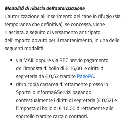
Modalità di rilascio dell'autorizzazione
L’autorizzazione all’inserimento del cane in rifugio (sia
temporanea che definitiva), se concessa, viene
rilasciata, a seguito di versamento anticipato
dell'importo dovuto per il mantenimento, in una delle
seguenti modalità:
via MAIL oppure via PEC previo pagamento
dell'imposta di bollo di € 16,00 e diritti di
segreteria da € 0,52 tramite
PagoPA
.
ritiro copia cartacea direttamente presso lo
Sportello Informa&Servizi pagando
contestualmente i diritti di segreteria (€ 0,52) e
l’imposta di bollo di € 16,00 direttamente allo
sportello tramite carta o contanti.