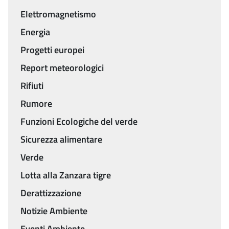
Elettromagnetismo
Energia
Progetti europei
Report meteorologici
Rifiuti
Rumore
Funzioni Ecologiche del verde
Sicurezza alimentare
Verde
Lotta alla Zanzara tigre
Derattizzazione
Notizie Ambiente
Eventi Ambiente