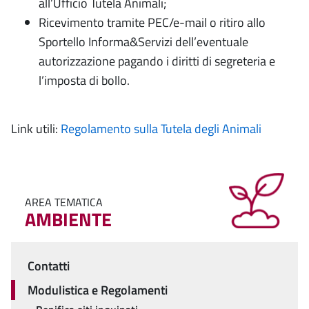
all’Ufficio Tutela Animali;
Ricevimento tramite PEC/e-mail o ritiro allo
Sportello Informa&Servizi dell’eventuale
autorizzazione pagando i diritti di segreteria e
l’imposta di bollo.
Link utili:
Regolamento sulla Tutela degli Animali
AREA TEMATICA
AMBIENTE
Contatti
Menu
Modulistica e Regolamenti