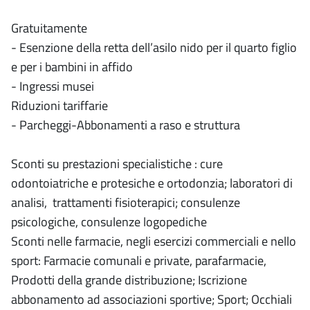
Gratuitamente
- Esenzione della retta dell’asilo nido per il quarto figlio
e per i bambini in affido
- Ingressi musei
Riduzioni tariffarie
- Parcheggi-Abbonamenti a raso e struttura
Sconti su prestazioni specialistiche : cure
odontoiatriche e protesiche e ortodonzia; laboratori di
analisi, trattamenti fisioterapici; consulenze
psicologiche, consulenze logopediche
Sconti nelle farmacie, negli esercizi commerciali e nello
sport: Farmacie comunali e private, parafarmacie,
Prodotti della grande distribuzione; Iscrizione
abbonamento ad associazioni sportive; Sport; Occhiali