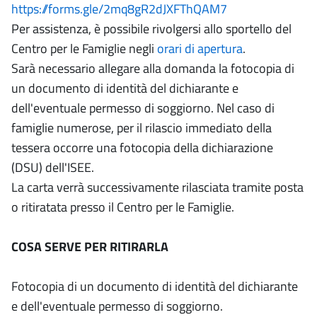
https://forms.gle/2mq8gR2dJXFThQAM7
Per assistenza, è possibile rivolgersi allo sportello del
Centro per le Famiglie negli
orari di apertura
.
Sarà necessario allegare alla domanda la fotocopia di
un documento di identità del dichiarante e
dell'eventuale permesso di soggiorno. Nel caso di
famiglie numerose, per il rilascio immediato della
tessera occorre una fotocopia della dichiarazione
(DSU) dell'ISEE.
La carta verrà successivamente rilasciata tramite posta
o ritiratata presso il Centro per le Famiglie.
COSA SERVE PER RITIRARLA
Fotocopia di un documento di identità del dichiarante
e dell'eventuale permesso di soggiorno.