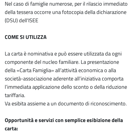
Nel caso di famiglie numerose, per il rilascio immediato
della tessera occorre una fotocopia della dichiarazione
(DSU) dell'ISEE
COME SI UTILIZZA
La carta è nominativa e può essere utilizzata da ogni
componente del nucleo familiare. La presentazione
della «Carta Famiglia» all’attività economica o alla
società-associazione aderente all’iniziativa comporta
l’immediata applicazione dello sconto o della riduzione
tariffaria.
Va esibita assieme a un documento di riconoscimento.
Opportunità e servizi con semplice esibizione della
carta: