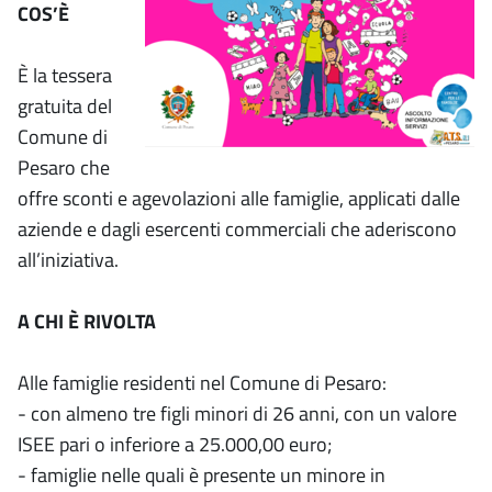
COS’È
È la tessera
gratuita del
Comune di
Pesaro che
offre sconti e agevolazioni alle famiglie, applicati dalle
aziende e dagli esercenti commerciali che aderiscono
all’iniziativa.
A CHI È RIVOLTA
Alle famiglie residenti nel Comune di Pesaro:
- con almeno tre figli minori di 26 anni, con un valore
ISEE pari o inferiore a 25.000,00 euro;
- famiglie nelle quali è presente un minore in