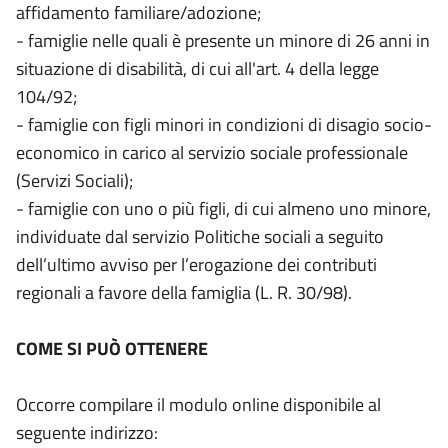
affidamento familiare/adozione;
- famiglie nelle quali è presente un minore di 26 anni in
situazione di disabilità, di cui all'art. 4 della legge
104/92;
- famiglie con figli minori in condizioni di disagio socio-
economico in carico al servizio sociale professionale
(Servizi Sociali);
- famiglie con uno o più figli, di cui almeno uno minore,
individuate dal servizio Politiche sociali a seguito
dell’ultimo avviso per l’erogazione dei contributi
regionali a favore della famiglia (L. R. 30/98).
COME SI PUÒ OTTENERE
Occorre compilare il modulo online disponibile al
seguente indirizzo: