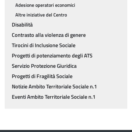
Adesione operatori economici
Altre iniziative del Centro
Disabilità
Contrasto alla violenza di genere
Tirocini di Inclusione Sociale
Progetti di potenziamento degli ATS
Servizio Protezione Giuridica
Progetti di Fragilità Sociale
Notizie Ambito Territoriale Sociale n.1
Eventi Ambito Territoriale Sociale n.1