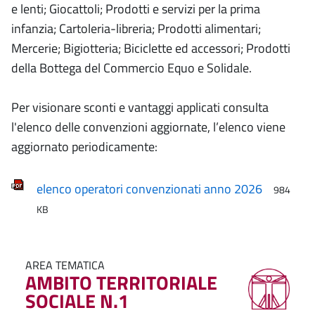
e lenti; Giocattoli; Prodotti e servizi per la prima
infanzia; Cartoleria-libreria; Prodotti alimentari;
Mercerie; Bigiotteria; Biciclette ed accessori; Prodotti
della Bottega del Commercio Equo e Solidale.
Per visionare sconti e vantaggi applicati consulta
l'elenco delle convenzioni aggiornate, l’elenco viene
aggiornato periodicamente:
elenco operatori convenzionati anno 2026
984
KB
AREA TEMATICA
AMBITO TERRITORIALE
SOCIALE N.1