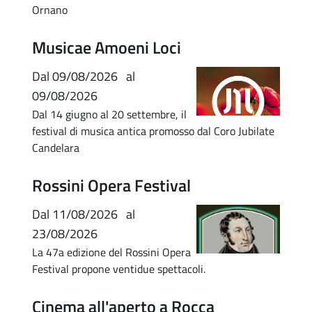
Ornano
Musicae Amoeni Loci
Dal
09/08/2026
al
09/08/2026
Dal 14 giugno al 20 settembre, il
festival di musica antica promosso dal Coro Jubilate
Candelara
Rossini Opera Festival
Dal
11/08/2026
al
23/08/2026
La 47a edizione del Rossini Opera
Festival propone ventidue spettacoli.
Cinema all'aperto a Rocca