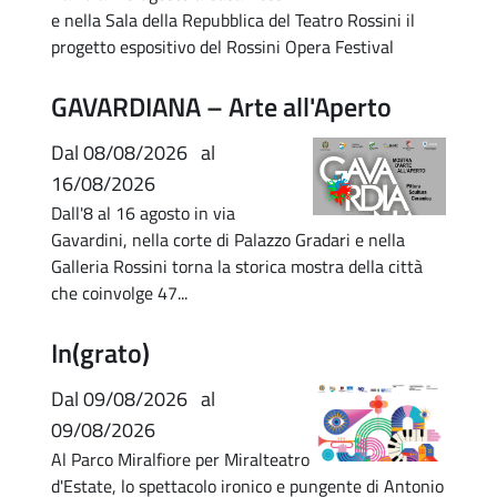
e nella Sala della Repubblica del Teatro Rossini il
progetto espositivo del Rossini Opera Festival
GAVARDIANA – Arte all'Aperto
Dal
08/08/2026
al
16/08/2026
Dall'8 al 16 agosto in via
Gavardini, nella corte di Palazzo Gradari e nella
Galleria Rossini torna la storica mostra della città
che coinvolge 47...
In(grato)
Dal
09/08/2026
al
09/08/2026
Al Parco Miralfiore per Miralteatro
d'Estate, lo spettacolo ironico e pungente di Antonio