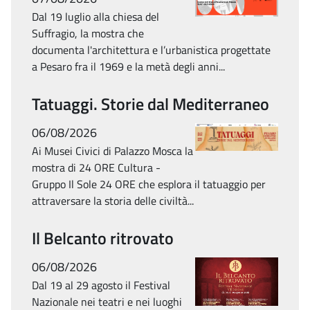
Dal 19 luglio alla chiesa del
Suffragio, la mostra che
documenta l'architettura e l’urbanistica progettate
a Pesaro fra il 1969 e la metà degli anni...
Tatuaggi. Storie dal Mediterraneo
06/08/2026
Ai Musei Civici di Palazzo Mosca la
mostra di 24 ORE Cultura -
Gruppo Il Sole 24 ORE che esplora il tatuaggio per
attraversare la storia delle civiltà...
Il Belcanto ritrovato
06/08/2026
Dal 19 al 29 agosto il Festival
Nazionale nei teatri e nei luoghi