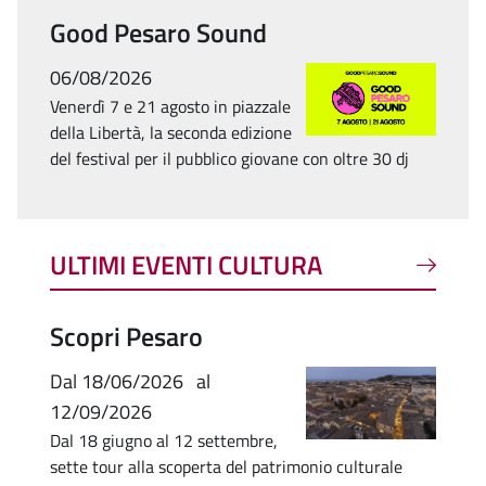
Good Pesaro Sound
06/08/2026
Venerdì 7 e 21 agosto in piazzale
della Libertà, la seconda edizione
del festival per il pubblico giovane con oltre 30 dj
ULTIMI EVENTI CULTURA
Scopri Pesaro
Dal
18/06/2026
al
12/09/2026
Dal 18 giugno al 12 settembre,
sette tour alla scoperta del patrimonio culturale