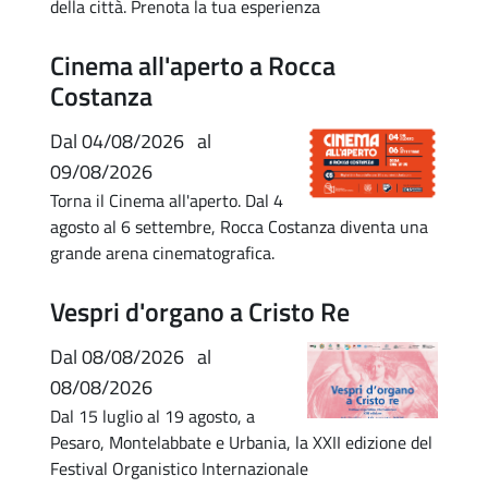
della città. Prenota la tua esperienza
Cinema all'aperto a Rocca
Costanza
Dal
04/08/2026
al
09/08/2026
Torna il Cinema all'aperto. Dal 4
agosto al 6 settembre, Rocca Costanza diventa una
grande arena cinematografica.
Vespri d'organo a Cristo Re
Dal
08/08/2026
al
08/08/2026
Dal 15 luglio al 19 agosto, a
Pesaro, Montelabbate e Urbania, la XXII edizione del
Festival Organistico Internazionale