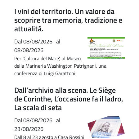
I vini del territorio. Un valore da
scoprire tra memoria, tradizione e
attualità.
Dal
08/08/2026
al
08/08/2026
Per 'Cultura del Mare', al Museo
della Marineria Washington Patrignani, una
conferenza di Luigi Garattoni
Dall’archivio alla scena. Le Siège
de Corinthe, L’occasione fa il ladro,
La scala di seta
Dal
08/08/2026
al
23/08/2026
Dall'8 al 23 agosto a Casa Rossini