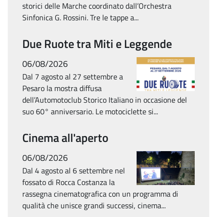
storici delle Marche coordinato dall’Orchestra
Sinfonica G. Rossini. Tre le tappe a...
Due Ruote tra Miti e Leggende
06/08/2026
Dal 7 agosto al 27 settembre a
Pesaro la mostra diffusa
dell’Automotoclub Storico Italiano in occasione del
suo 60° anniversario. Le motociclette si...
Cinema all'aperto
06/08/2026
Dal 4 agosto al 6 settembre nel
fossato di Rocca Costanza la
rassegna cinematografica con un programma di
qualità che unisce grandi successi, cinema...