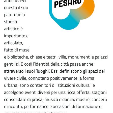
antiche. Per
questo il suo
patrimonio
storico-
artistico è
importante e
articolato,
fatto di musei
e biblioteche, chiese e teatri, ville, monumenti e palazzi
gentilizi. E così l’identità della città passa anche
attraverso i suoi ‘luoghi’. Essi definiscono gli spazi del
vivere civile, connotano positivamente la forma
urbana, sono contenitori di istituzioni culturali e
accolgono eventi diversi per una ricca offerta: stagioni
consolidate di prosa, musica e danza, mostre, concerti
e incontri, performance e occasioni di formazione e