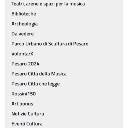
Teatri, arene e spazi per la musica
Biblioteche
Archeologia
Da vedere
Parco Urbano di Scultura di Pesaro
VolontarX
Pesaro 2024
Pesaro Città della Musica
Pesaro Città che legge
Rossini150
Art bonus
Notizie Cultura
Eventi Cultura