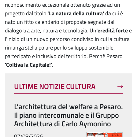
riconoscimento eccezionale ottenuto grazie ad un
progetto dal titolo '
La natura della cultura'
da cui è
nato un fitto calendario di proposte segnate dal
dialogo tra arte, natura e tecnologia. Un
'eredità forte
e
l'inizio di un nuovo percorso condiviso in cui la cultura
rimanga stella polare per lo sviluppo sostenibile,
partecipato e inclusivo del territorio. Perché Pesaro
'Coltiva la Capitale!'
.
ULTIME NOTIZIE CULTURA
L’architettura del welfare a Pesaro.
Il piano intercomunale e il Gruppo
Architettura di Carlo Aymonino
07/08/2026