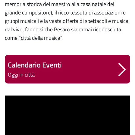
memoria storica del maestro alla casa natale del
grande compositore), il ricco tessuto di associazioni e
gruppi musicali e la vasta offerta di spettacoli e musica
dal vivo, fanno sì che Pesaro sia ormai riconosciuta
come "città della musica".
Calendario Eventi
Oggi in città