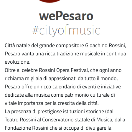
Città natale del grande compositore Gioachino Rossini,
Pesaro vanta una ricca tradizione musicale in continua
evoluzione.
Oltre al celebre Rossini Opera Festival, che ogni anno
richiama migliaia di appassionati da tutto il mondo,
Pesaro offre un ricco calendario di eventi e iniziative
dedicate alla musica come patrimonio culturale di
vitale importanza per la crescita della città.
La presenza di prestigiose istituzioni storiche (dal
Teatro Rossini al Conservatorio statale di Musica, dalla
Fondazione Rossini che si occupa di divulgare la