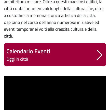
architettura militare. Oltre a questi maestosi edifici, la
città conta innumerevoli luoghi della cultura che, oltre
a custodire la memoria storico artistica della città,
ospitano nel corso dell’anno numerose iniziative ed
eventi temporanei volti alla crescita culturale della
città.
Calendario Eventi
Oggi in città