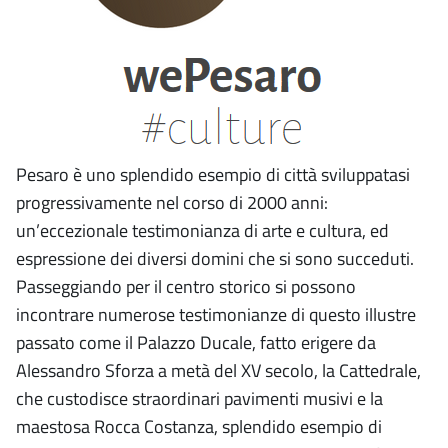
Pesaro è uno splendido esempio di città sviluppatasi
progressivamente nel corso di 2000 anni:
un’eccezionale testimonianza di arte e cultura, ed
espressione dei diversi domini che si sono succeduti.
Passeggiando per il centro storico si possono
incontrare numerose testimonianze di questo illustre
passato come il Palazzo Ducale, fatto erigere da
Alessandro Sforza a metà del XV secolo, la Cattedrale,
che custodisce straordinari pavimenti musivi e la
maestosa Rocca Costanza, splendido esempio di