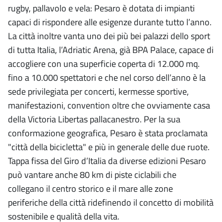
rugby, pallavolo e vela: Pesaro è dotata di impianti
capaci di rispondere alle esigenze durante tutto l’anno.
La città inoltre vanta uno dei più bei palazzi dello sport
di tutta Italia, l’Adriatic Arena, già BPA Palace, capace di
accogliere con una superficie coperta di 12.000 mq.
fino a 10.000 spettatori e che nel corso dell’anno è la
sede privilegiata per concerti, kermesse sportive,
manifestazioni, convention oltre che ovviamente casa
della Victoria Libertas pallacanestro. Per la sua
conformazione geografica, Pesaro è stata proclamata
"città della bicicletta" e più in generale delle due ruote.
Tappa fissa del Giro d’Italia da diverse edizioni Pesaro
può vantare anche 80 km di piste ciclabili che
collegano il centro storico e il mare alle zone
periferiche della città ridefinendo il concetto di mobilità
sostenibile e qualità della vita.