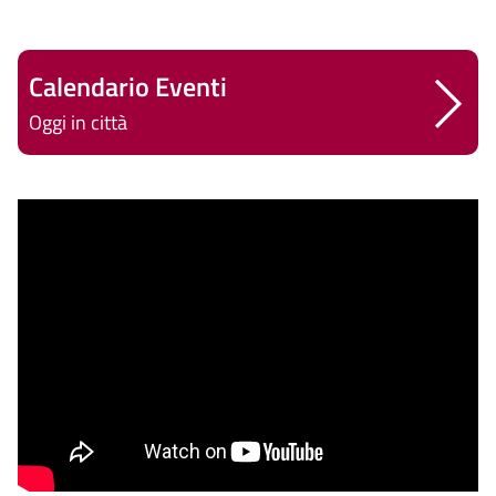
Calendario Eventi
Oggi in città