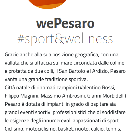
Grazie anche alla sua posizione geografica, con una
vallata che si affaccia sul mare circondata dalle colline
e protetta da due colli, il San Bartolo e l’Ardizio, Pesaro
vanta una grande tradizione sportiva.
Città natale di rinomati campioni (Valentino Rossi,
Filippo Magnini, Massimo Ambrosini, Gianni Morbidelli)
Pesaro è dotata di impianti in grado di ospitare sia
grandi eventi sportivi professionistici che di soddisfare
le esigenze degli innumerevoli appassionati di sport.
Ciclismo, motociclismo, basket, nuoto, calcio, tennis,