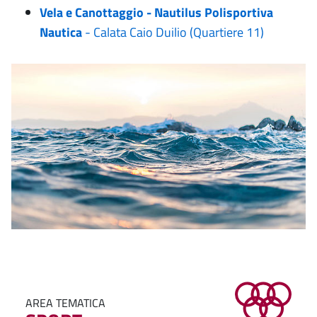
Vela e Canottaggio - Nautilus Polisportiva
Nautica
- Calata Caio Duilio (Quartiere 11)
AREA TEMATICA