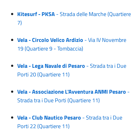
Kitesurf - PKSA
- Strada delle Marche (Quartiere
7)
Vela - Circolo Velico Ardizio
- Via IV Novembre
19 (Quartiere 9 - Tombaccia)
Vela - Lega Navale di Pesaro
- Strada tra i Due
Porti 20 (Quartiere 11)
Vela - Associazione L'Avventura ANMI Pesaro
-
Strada tra i Due Porti (Quartiere 11)
Vela - Club Nautico Pesaro
- Strada tra i Due
Porti 22 (Quartiere 11)