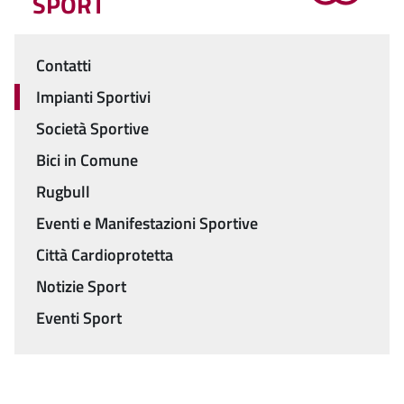
SPORT
Contatti
Menu
Impianti Sportivi
Società Sportive
Bici in Comune
Rugbull
Eventi e Manifestazioni Sportive
Città Cardioprotetta
Notizie Sport
Eventi Sport