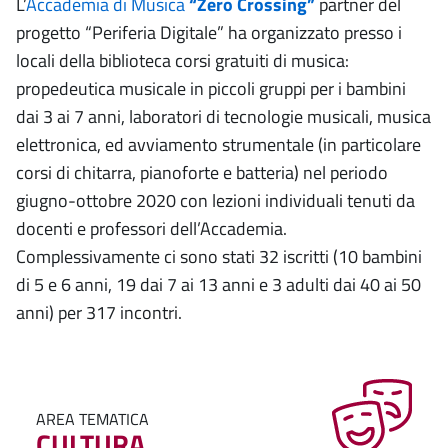
L’
Accademia di Musica
“Zero Crossing”
partner del
progetto “Periferia Digitale” ha organizzato presso i
locali della biblioteca corsi gratuiti di musica:
propedeutica musicale in piccoli gruppi per i bambini
dai 3 ai 7 anni, laboratori di tecnologie musicali, musica
elettronica, ed avviamento strumentale (in particolare
corsi di chitarra, pianoforte e batteria) nel periodo
giugno-ottobre 2020 con lezioni individuali tenuti da
docenti e professori dell’Accademia.
Complessivamente ci sono stati 32 iscritti (10 bambini
di 5 e 6 anni, 19 dai 7 ai 13 anni e 3 adulti dai 40 ai 50
anni) per 317 incontri.
AREA TEMATICA
CULTURA