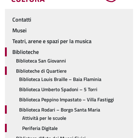
Contatti
Menu
Musei
Teatri, arene e spazi per la musica
Biblioteche
Biblioteca San Giovanni
Biblioteche di Quartiere
Biblioteca Louis Braille – Baia Flaminia
Biblioteca Umberto Spadoni – 5 Torri
Biblioteca Peppino Impastato – Villa Fastiggi
Biblioteca Rodari – Borgo Santa Maria
Attività per le scuole
Periferia Digitale