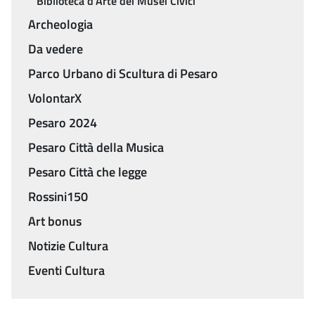
Biblioteca d'Arte dei Musei Civici
Archeologia
Da vedere
Parco Urbano di Scultura di Pesaro
VolontarX
Pesaro 2024
Pesaro Città della Musica
Pesaro Città che legge
Rossini150
Art bonus
Notizie Cultura
Eventi Cultura