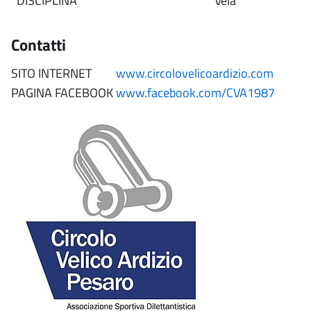
DISCIPLINA
Vela
Contatti
SITO INTERNET
www.circolovelicoardizio.com
PAGINA FACEBOOK
www.facebook.com/CVA1987