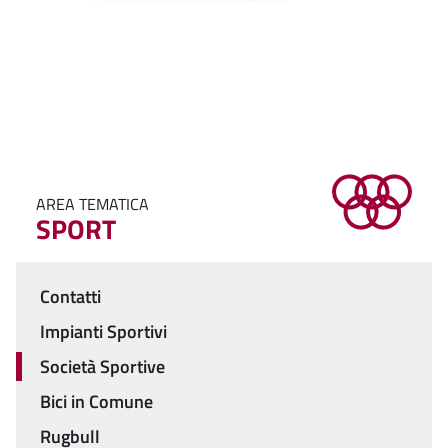
AREA TEMATICA
SPORT
Contatti
Menu
Impianti Sportivi
Società Sportive
Bici in Comune
Rugbull