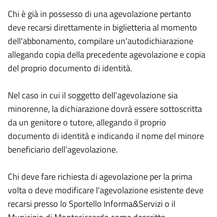
Chi è già in possesso di una agevolazione pertanto
deve recarsi direttamente in biglietteria al momento
dell'abbonamento, compilare un'autodichiarazione
allegando copia della precedente agevolazione e copia
del proprio documento di identità.
Nel caso in cui il soggetto dell’agevolazione sia
minorenne, la dichiarazione dovrà essere sottoscritta
da un genitore o tutore, allegando il proprio
documento di identità e indicando il nome del minore
beneficiario dell’agevolazione.
Chi deve fare richiesta di agevolazione per la prima
volta o deve modificare l'agevolazione esistente deve
recarsi presso lo Sportello Informa&Servizi o il