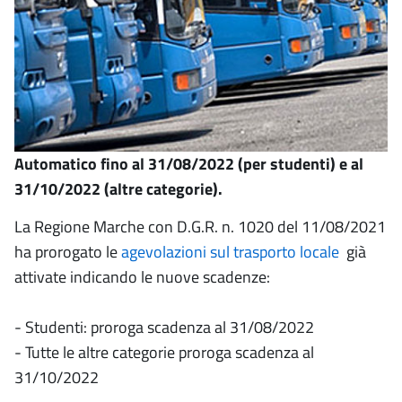
Automatico fino al 31/08/2022 (per studenti) e al
31/10/2022 (altre categorie).
La Regione Marche con D.G.R. n. 1020 del 11/08/2021
ha prorogato le
agevolazioni sul trasporto locale
già
attivate indicando le nuove scadenze:
- Studenti: proroga scadenza al 31/08/2022
- Tutte le altre categorie proroga scadenza al
31/10/2022