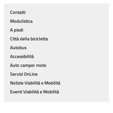
Contatti
Menu
Modulistica
A piedi
Città della bicicletta
Autobus
Accessibilità
Auto camper moto
Servizi OnLine
Notizie Viabilità e Mobilità
Eventi Viabilità e Mobilità