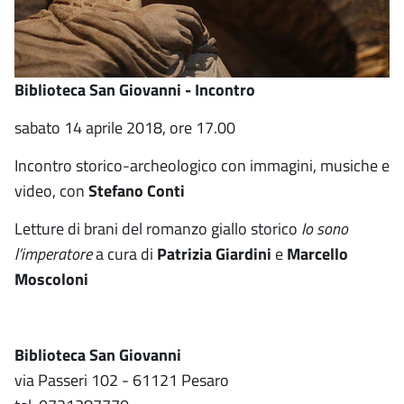
Biblioteca San Giovanni - Incontro
sabato 14 aprile 2018, ore 17.00
Incontro storico-archeologico con immagini, musiche e
video, con
Stefano Conti
Letture di brani del romanzo giallo storico
Io sono
l’imperatore
a cura di
Patrizia Giardini
e
Marcello
Moscoloni
Biblioteca San Giovanni
via Passeri 102 - 61121 Pesaro