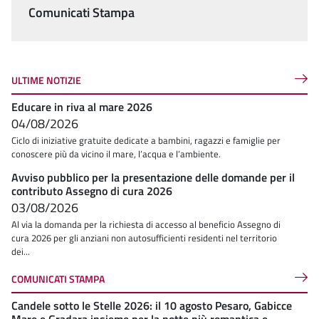
Comunicati Stampa
ULTIME NOTIZIE
Educare in riva al mare 2026
04/08/2026
Ciclo di iniziative gratuite dedicate a bambini, ragazzi e famiglie per
conoscere più da vicino il mare, l’acqua e l’ambiente.
Avviso pubblico per la presentazione delle domande per il
contributo Assegno di cura 2026
03/08/2026
Al via la domanda per la richiesta di accesso al beneficio Assegno di
cura 2026 per gli anziani non autosufficienti residenti nel territorio
dei...
COMUNICATI STAMPA
Candele sotto le Stelle 2026: il 10 agosto Pesaro, Gabicce