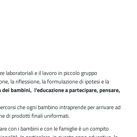
ze laboratoriali e il lavoro in piccolo gruppo
, la riflessione, la formulazione di ipotesi e la
 dei bambini, l'educazione a partecipare, pensare,
 percorsi che ogni bambino intraprende per arrivare ad
 di prodotti finali uniformati.
re con i bambini e con le famiglie è un compito