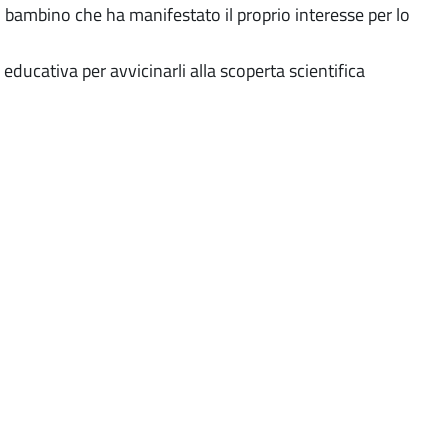
n bambino che ha manifestato il proprio interesse per lo
ducativa per avvicinarli alla scoperta scientifica