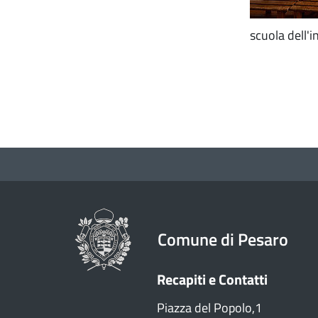
scuola dell'
Comune di Pesaro
Recapiti e Contatti
Piazza del Popolo,1