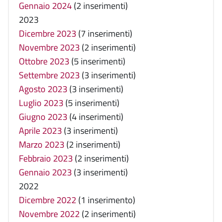
Gennaio 2024
(2 inserimenti)
2023
Dicembre 2023
(7 inserimenti)
Novembre 2023
(2 inserimenti)
Ottobre 2023
(5 inserimenti)
Settembre 2023
(3 inserimenti)
Agosto 2023
(3 inserimenti)
Luglio 2023
(5 inserimenti)
Giugno 2023
(4 inserimenti)
Aprile 2023
(3 inserimenti)
Marzo 2023
(2 inserimenti)
Febbraio 2023
(2 inserimenti)
Gennaio 2023
(3 inserimenti)
2022
Dicembre 2022
(1 inserimento)
Novembre 2022
(2 inserimenti)