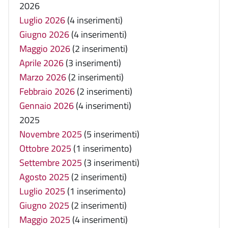
2026
Luglio 2026
(4 inserimenti)
Giugno 2026
(4 inserimenti)
Maggio 2026
(2 inserimenti)
Aprile 2026
(3 inserimenti)
Marzo 2026
(2 inserimenti)
Febbraio 2026
(2 inserimenti)
Gennaio 2026
(4 inserimenti)
2025
Novembre 2025
(5 inserimenti)
Ottobre 2025
(1 inserimento)
Settembre 2025
(3 inserimenti)
Agosto 2025
(2 inserimenti)
Luglio 2025
(1 inserimento)
Giugno 2025
(2 inserimenti)
Maggio 2025
(4 inserimenti)