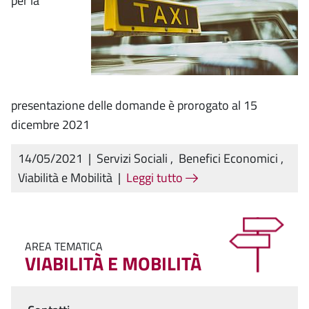
per la
presentazione delle domande è prorogato al 15
dicembre 2021
14/05/2021
|
Servizi Sociali
,
Benefici Economici
,
Viabilità e Mobilità
|
Leggi tutto
AREA TEMATICA
VIABILITÀ E MOBILITÀ