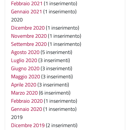
Febbraio 2021
(1 inserimento)
Gennaio 2021
(1 inserimento)
2020
Dicembre 2020
(1 inserimento)
Novembre 2020
(1 inserimento)
Settembre 2020
(1 inserimento)
Agosto 2020
(5 inserimenti)
Luglio 2020
(3 inserimenti)
Giugno 2020
(3 inserimenti)
Maggio 2020
(3 inserimenti)
Aprile 2020
(3 inserimenti)
Marzo 2020
(6 inserimenti)
Febbraio 2020
(1 inserimento)
Gennaio 2020
(1 inserimento)
2019
Dicembre 2019
(2 inserimenti)