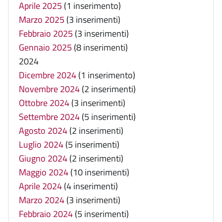
Aprile 2025
(1 inserimento)
Marzo 2025
(3 inserimenti)
Febbraio 2025
(3 inserimenti)
Gennaio 2025
(8 inserimenti)
2024
Dicembre 2024
(1 inserimento)
Novembre 2024
(2 inserimenti)
Ottobre 2024
(3 inserimenti)
Settembre 2024
(5 inserimenti)
Agosto 2024
(2 inserimenti)
Luglio 2024
(5 inserimenti)
Giugno 2024
(2 inserimenti)
Maggio 2024
(10 inserimenti)
Aprile 2024
(4 inserimenti)
Marzo 2024
(3 inserimenti)
Febbraio 2024
(5 inserimenti)