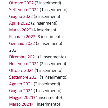
Ottobre 2022
(3 inserimenti)
Settembre 2022
(1 inserimento)
Giugno 2022
(3 inserimenti)
Aprile 2022
(2 inserimenti)
Marzo 2022
(4 inserimenti)
Febbraio 2022
(3 inserimenti)
Gennaio 2022
(3 inserimenti)
2021
Dicembre 2021
(1 inserimento)
Novembre 2021
(2 inserimenti)
Ottobre 2021
(1 inserimento)
Settembre 2021
(1 inserimento)
Agosto 2021
(2 inserimenti)
Giugno 2021
(1 inserimento)
Maggio 2021
(1 inserimento)
Marzo 2021
(1 inserimento)