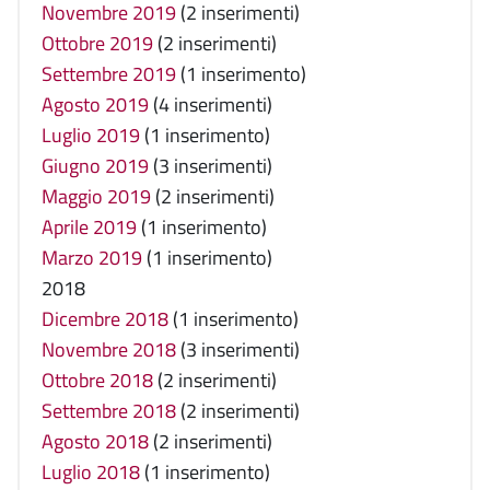
Novembre 2019
(2 inserimenti)
Ottobre 2019
(2 inserimenti)
Settembre 2019
(1 inserimento)
Agosto 2019
(4 inserimenti)
Luglio 2019
(1 inserimento)
Giugno 2019
(3 inserimenti)
Maggio 2019
(2 inserimenti)
Aprile 2019
(1 inserimento)
Marzo 2019
(1 inserimento)
2018
Dicembre 2018
(1 inserimento)
Novembre 2018
(3 inserimenti)
Ottobre 2018
(2 inserimenti)
Settembre 2018
(2 inserimenti)
Agosto 2018
(2 inserimenti)
Luglio 2018
(1 inserimento)