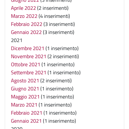
Aprile 2022
(2 inserimenti)
Marzo 2022
(4 inserimenti)
Febbraio 2022
(3 inserimenti)
Gennaio 2022
(3 inserimenti)
2021
Dicembre 2021
(1 inserimento)
Novembre 2021
(2 inserimenti)
Ottobre 2021
(1 inserimento)
Settembre 2021
(1 inserimento)
Agosto 2021
(2 inserimenti)
Giugno 2021
(1 inserimento)
Maggio 2021
(1 inserimento)
Marzo 2021
(1 inserimento)
Febbraio 2021
(1 inserimento)
Gennaio 2021
(1 inserimento)
2020