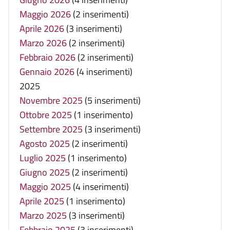
Maggio 2026
(2 inserimenti)
Aprile 2026
(3 inserimenti)
Marzo 2026
(2 inserimenti)
Febbraio 2026
(2 inserimenti)
Gennaio 2026
(4 inserimenti)
2025
Novembre 2025
(5 inserimenti)
Ottobre 2025
(1 inserimento)
Settembre 2025
(3 inserimenti)
Agosto 2025
(2 inserimenti)
Luglio 2025
(1 inserimento)
Giugno 2025
(2 inserimenti)
Maggio 2025
(4 inserimenti)
Aprile 2025
(1 inserimento)
Marzo 2025
(3 inserimenti)
Febbraio 2025
(3 inserimenti)