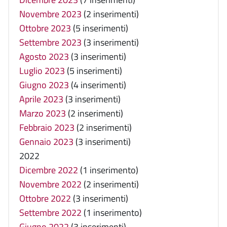
Novembre 2023
(2 inserimenti)
Ottobre 2023
(5 inserimenti)
Settembre 2023
(3 inserimenti)
Agosto 2023
(3 inserimenti)
Luglio 2023
(5 inserimenti)
Giugno 2023
(4 inserimenti)
Aprile 2023
(3 inserimenti)
Marzo 2023
(2 inserimenti)
Febbraio 2023
(2 inserimenti)
Gennaio 2023
(3 inserimenti)
2022
Dicembre 2022
(1 inserimento)
Novembre 2022
(2 inserimenti)
Ottobre 2022
(3 inserimenti)
Settembre 2022
(1 inserimento)
Giugno 2022
(3 inserimenti)