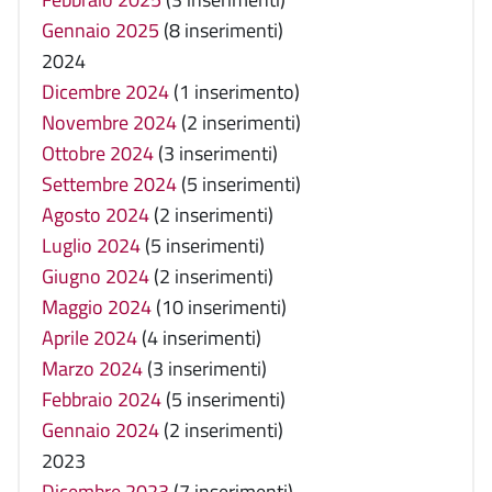
Gennaio 2025
(8 inserimenti)
2024
Dicembre 2024
(1 inserimento)
Novembre 2024
(2 inserimenti)
Ottobre 2024
(3 inserimenti)
Settembre 2024
(5 inserimenti)
Agosto 2024
(2 inserimenti)
Luglio 2024
(5 inserimenti)
Giugno 2024
(2 inserimenti)
Maggio 2024
(10 inserimenti)
Aprile 2024
(4 inserimenti)
Marzo 2024
(3 inserimenti)
Febbraio 2024
(5 inserimenti)
Gennaio 2024
(2 inserimenti)
2023
Dicembre 2023
(7 inserimenti)