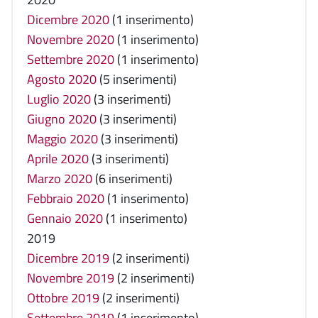
Dicembre 2020
(1 inserimento)
Novembre 2020
(1 inserimento)
Settembre 2020
(1 inserimento)
Agosto 2020
(5 inserimenti)
Luglio 2020
(3 inserimenti)
Giugno 2020
(3 inserimenti)
Maggio 2020
(3 inserimenti)
Aprile 2020
(3 inserimenti)
Marzo 2020
(6 inserimenti)
Febbraio 2020
(1 inserimento)
Gennaio 2020
(1 inserimento)
2019
Dicembre 2019
(2 inserimenti)
Novembre 2019
(2 inserimenti)
Ottobre 2019
(2 inserimenti)
Settembre 2019
(1 inserimento)