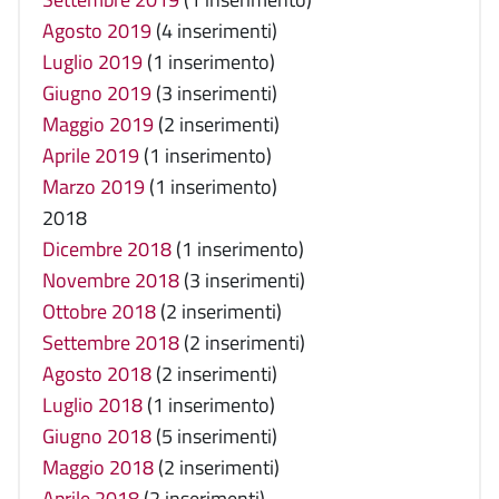
Agosto 2019
(4 inserimenti)
Luglio 2019
(1 inserimento)
Giugno 2019
(3 inserimenti)
Maggio 2019
(2 inserimenti)
Aprile 2019
(1 inserimento)
Marzo 2019
(1 inserimento)
2018
Dicembre 2018
(1 inserimento)
Novembre 2018
(3 inserimenti)
Ottobre 2018
(2 inserimenti)
Settembre 2018
(2 inserimenti)
Agosto 2018
(2 inserimenti)
Luglio 2018
(1 inserimento)
Giugno 2018
(5 inserimenti)
Maggio 2018
(2 inserimenti)
Aprile 2018
(2 inserimenti)