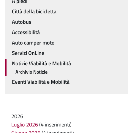
A piedi
Città della bicicletta
Autobus
Accessibilità
Auto camper moto
Servizi OnLine
Notizie Viabilità e Mobilità
Archivio Notizie
Eventi Viabilità e Mobilità
2026
Luglio 2026
(4 inserimenti)
Giugno 2026
(4 inserimenti)