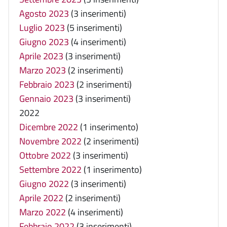
Agosto 2023
(3 inserimenti)
Luglio 2023
(5 inserimenti)
Giugno 2023
(4 inserimenti)
Aprile 2023
(3 inserimenti)
Marzo 2023
(2 inserimenti)
Febbraio 2023
(2 inserimenti)
Gennaio 2023
(3 inserimenti)
2022
Dicembre 2022
(1 inserimento)
Novembre 2022
(2 inserimenti)
Ottobre 2022
(3 inserimenti)
Settembre 2022
(1 inserimento)
Giugno 2022
(3 inserimenti)
Aprile 2022
(2 inserimenti)
Marzo 2022
(4 inserimenti)
Febbraio 2022
(3 inserimenti)