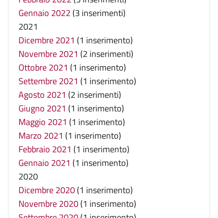
Gennaio 2022
(3 inserimenti)
2021
Dicembre 2021
(1 inserimento)
Novembre 2021
(2 inserimenti)
Ottobre 2021
(1 inserimento)
Settembre 2021
(1 inserimento)
Agosto 2021
(2 inserimenti)
Giugno 2021
(1 inserimento)
Maggio 2021
(1 inserimento)
Marzo 2021
(1 inserimento)
Febbraio 2021
(1 inserimento)
Gennaio 2021
(1 inserimento)
2020
Dicembre 2020
(1 inserimento)
Novembre 2020
(1 inserimento)
Settembre 2020
(1 inserimento)