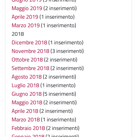
Maggio 2019
(2 inserimenti)
Aprile 2019
(1 inserimento)
Marzo 2019
(1 inserimento)
2018
Dicembre 2018
(1 inserimento)
Novembre 2018
(3 inserimenti)
Ottobre 2018
(2 inserimenti)
Settembre 2018
(2 inserimenti)
Agosto 2018
(2 inserimenti)
Luglio 2018
(1 inserimento)
Giugno 2018
(5 inserimenti)
Maggio 2018
(2 inserimenti)
Aprile 2018
(2 inserimenti)
Marzo 2018
(1 inserimento)
Febbraio 2018
(2 inserimenti)
Gennaio 2018
(2 inserimenti)