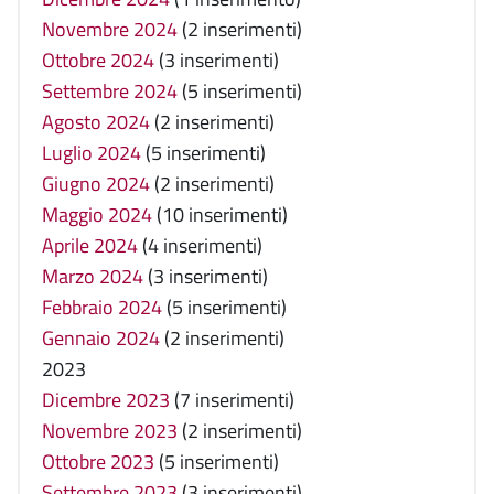
Novembre 2024
(2 inserimenti)
Ottobre 2024
(3 inserimenti)
Settembre 2024
(5 inserimenti)
Agosto 2024
(2 inserimenti)
Luglio 2024
(5 inserimenti)
Giugno 2024
(2 inserimenti)
Maggio 2024
(10 inserimenti)
Aprile 2024
(4 inserimenti)
Marzo 2024
(3 inserimenti)
Febbraio 2024
(5 inserimenti)
Gennaio 2024
(2 inserimenti)
2023
Dicembre 2023
(7 inserimenti)
Novembre 2023
(2 inserimenti)
Ottobre 2023
(5 inserimenti)
Settembre 2023
(3 inserimenti)