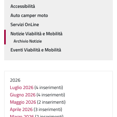
Accessibilità
Auto camper moto
Servizi OnLine
Notizie Viabilità e Mobilità
Archivio Notizie
Eventi Viabilità e Mobilità
2026
Luglio 2026
(4 inserimenti)
Giugno 2026
(4 inserimenti)
Maggio 2026
(2 inserimenti)
Aprile 2026
(3 inserimenti)
Marzo 2026
(2 inserimenti)