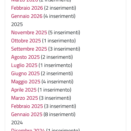
Febbraio 2026
(2 inserimenti)
Gennaio 2026
(4 inserimenti)
2025
Novembre 2025
(5 inserimenti)
Ottobre 2025
(1 inserimento)
Settembre 2025
(3 inserimenti)
Agosto 2025
(2 inserimenti)
Luglio 2025
(1 inserimento)
Giugno 2025
(2 inserimenti)
Maggio 2025
(4 inserimenti)
Aprile 2025
(1 inserimento)
Marzo 2025
(3 inserimenti)
Febbraio 2025
(3 inserimenti)
Gennaio 2025
(8 inserimenti)
2024
Dicembre 2024
(1 inserimento)