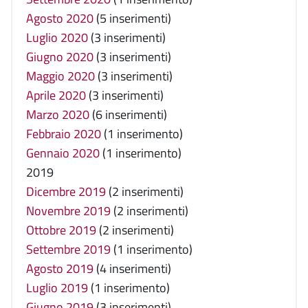
Agosto 2020
(5 inserimenti)
Luglio 2020
(3 inserimenti)
Giugno 2020
(3 inserimenti)
Maggio 2020
(3 inserimenti)
Aprile 2020
(3 inserimenti)
Marzo 2020
(6 inserimenti)
Febbraio 2020
(1 inserimento)
Gennaio 2020
(1 inserimento)
2019
Dicembre 2019
(2 inserimenti)
Novembre 2019
(2 inserimenti)
Ottobre 2019
(2 inserimenti)
Settembre 2019
(1 inserimento)
Agosto 2019
(4 inserimenti)
Luglio 2019
(1 inserimento)
Giugno 2019
(3 inserimenti)