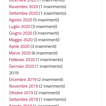
Novembre 2020
(1 inserimento)
Settembre 2020
(1 inserimento)
Agosto 2020
(5 inserimenti)
Luglio 2020
(3 inserimenti)
Giugno 2020
(3 inserimenti)
Maggio 2020
(3 inserimenti)
Aprile 2020
(3 inserimenti)
Marzo 2020
(6 inserimenti)
Febbraio 2020
(1 inserimento)
Gennaio 2020
(1 inserimento)
2019
Dicembre 2019
(2 inserimenti)
Novembre 2019
(2 inserimenti)
Ottobre 2019
(2 inserimenti)
Settembre 2019
(1 inserimento)
Agosto 2019
(4 inserimenti)