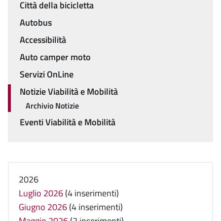
Città della bicicletta
Autobus
Accessibilità
Auto camper moto
Servizi OnLine
Notizie Viabilità e Mobilità
Archivio Notizie
Eventi Viabilità e Mobilità
2026
Luglio 2026
(4 inserimenti)
Giugno 2026
(4 inserimenti)
Maggio 2026
(2 inserimenti)