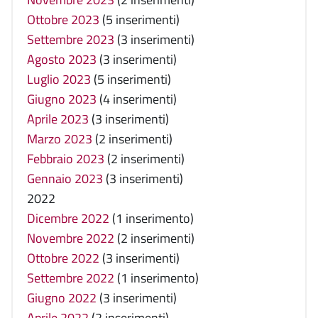
Ottobre 2023
(5 inserimenti)
Settembre 2023
(3 inserimenti)
Agosto 2023
(3 inserimenti)
Luglio 2023
(5 inserimenti)
Giugno 2023
(4 inserimenti)
Aprile 2023
(3 inserimenti)
Marzo 2023
(2 inserimenti)
Febbraio 2023
(2 inserimenti)
Gennaio 2023
(3 inserimenti)
2022
Dicembre 2022
(1 inserimento)
Novembre 2022
(2 inserimenti)
Ottobre 2022
(3 inserimenti)
Settembre 2022
(1 inserimento)
Giugno 2022
(3 inserimenti)
Aprile 2022
(2 inserimenti)