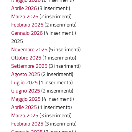
Aprile 2026
(3 inserimenti)
Marzo 2026
(2 inserimenti)
Febbraio 2026
(2 inserimenti)
Gennaio 2026
(4 inserimenti)
2025
Novembre 2025
(5 inserimenti)
Ottobre 2025
(1 inserimento)
Settembre 2025
(3 inserimenti)
Agosto 2025
(2 inserimenti)
Luglio 2025
(1 inserimento)
Giugno 2025
(2 inserimenti)
Maggio 2025
(4 inserimenti)
Aprile 2025
(1 inserimento)
Marzo 2025
(3 inserimenti)
Febbraio 2025
(3 inserimenti)
Gennaio 2025
(8 inserimenti)