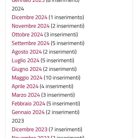
2024
Dicembre 2024
(1 inserimento)
Novembre 2024
(2 inserimenti)
Ottobre 2024
(3 inserimenti)
Settembre 2024
(5 inserimenti)
Agosto 2024
(2 inserimenti)
Luglio 2024
(5 inserimenti)
Giugno 2024
(2 inserimenti)
Maggio 2024
(10 inserimenti)
Aprile 2024
(4 inserimenti)
Marzo 2024
(3 inserimenti)
Febbraio 2024
(5 inserimenti)
Gennaio 2024
(2 inserimenti)
2023
Dicembre 2023
(7 inserimenti)
Novembre 2023
(2 inserimenti)