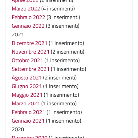
Marzo 2022
(4 inserimenti)
Febbraio 2022
(3 inserimenti)
Gennaio 2022
(3 inserimenti)
2021
Dicembre 2021
(1 inserimento)
Novembre 2021
(2 inserimenti)
Ottobre 2021
(1 inserimento)
Settembre 2021
(1 inserimento)
Agosto 2021
(2 inserimenti)
Giugno 2021
(1 inserimento)
Maggio 2021
(1 inserimento)
Marzo 2021
(1 inserimento)
Febbraio 2021
(1 inserimento)
Gennaio 2021
(1 inserimento)
2020
Dicembre 2020
(1 inserimento)