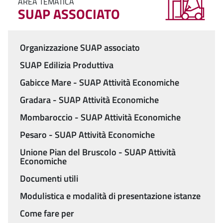
AREA TEMATICA
SUAP ASSOCIATO
Organizzazione SUAP associato
Menu
SUAP Edilizia Produttiva
Gabicce Mare - SUAP Attività Economiche
Gradara - SUAP Attività Economiche
Mombaroccio - SUAP Attività Economiche
Pesaro - SUAP Attività Economiche
Unione Pian del Bruscolo - SUAP Attività
Economiche
Documenti utili
Modulistica e modalità di presentazione istanze
Come fare per