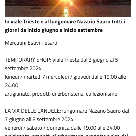
In viale Trieste e al lungomare Nazario Sauro tutti i
giorni da inizio giugno a inizio settembre
Mercatini Estivi Pesaro
TEMPORARY SHOP: viale Trieste dal 3 giugno al 5
settembre 2024
lunedì / martedì / mercoledì / giovedì dalle 19.00 alle
24.00
artigianato, prodotti di erboristeria, collezionismo
LA VIA DELLE CANDELE: lungomare Nazario Sauro dal
7 giugno all’8 settembre 2024
venerdì / sabato / domenica dalle 19.00 alle 24.00