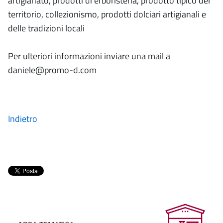
artigianato, prodotti di erboristeria, prodotto tipico del
territorio, collezionismo, prodotti dolciari artigianali e
delle tradizioni locali
Per ulteriori informazioni inviare una mail a
daniele@promo-d.com
Indietro