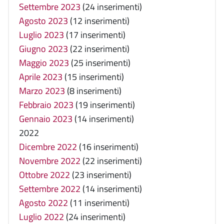
Settembre 2023
(24 inserimenti)
Agosto 2023
(12 inserimenti)
Luglio 2023
(17 inserimenti)
Giugno 2023
(22 inserimenti)
Maggio 2023
(25 inserimenti)
Aprile 2023
(15 inserimenti)
Marzo 2023
(8 inserimenti)
Febbraio 2023
(19 inserimenti)
Gennaio 2023
(14 inserimenti)
2022
Dicembre 2022
(16 inserimenti)
Novembre 2022
(22 inserimenti)
Ottobre 2022
(23 inserimenti)
Settembre 2022
(14 inserimenti)
Agosto 2022
(11 inserimenti)
Luglio 2022
(24 inserimenti)