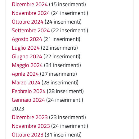
Dicembre 2024
(15 inserimenti)
Novembre 2024
(24 inserimenti)
Ottobre 2024
(24 inserimenti)
Settembre 2024
(22 inserimenti)
Agosto 2024
(21 inserimenti)
Luglio 2024
(22 inserimenti)
Giugno 2024
(22 inserimenti)
Maggio 2024
(31 inserimenti)
Aprile 2024
(27 inserimenti)
Marzo 2024
(28 inserimenti)
Febbraio 2024
(28 inserimenti)
Gennaio 2024
(24 inserimenti)
2023
Dicembre 2023
(23 inserimenti)
Novembre 2023
(24 inserimenti)
Ottobre 2023
(31 inserimenti)