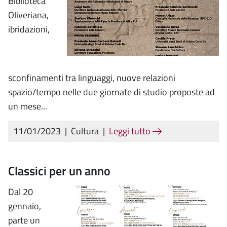
Biblioteca
Oliveriana,
ibridazioni,
sconfinamenti tra linguaggi, nuove relazioni
spazio/tempo nelle due giornate di studio proposte ad
un mese...
11/01/2023
|
Cultura
|
Leggi tutto
Classici per un anno
Dal 20
gennaio,
parte un