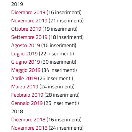
2019
Dicembre 2019
(16 inserimenti)
Novembre 2019
(21 inserimenti)
Ottobre 2019
(19 inserimenti)
Settembre 2019
(18 inserimenti)
Agosto 2019
(16 inserimenti)
Luglio 2019
(22 inserimenti)
Giugno 2019
(30 inserimenti)
Maggio 2019
(34 inserimenti)
Aprile 2019
(26 inserimenti)
Marzo 2019
(24 inserimenti)
Febbraio 2019
(28 inserimenti)
Gennaio 2019
(25 inserimenti)
2018
Dicembre 2018
(16 inserimenti)
Novembre 2018
(24 inserimenti)