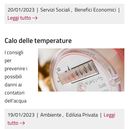
20/01/2023
|
Servizi Sociali
,
Benefici Economici
|
Leggi tutto
Calo delle temperature
I consigli
per
prevenire i
possibili
danni ai
contatori
dell’acqua
19/01/2023
|
Ambiente
,
Edilizia Privata
|
Leggi
tutto