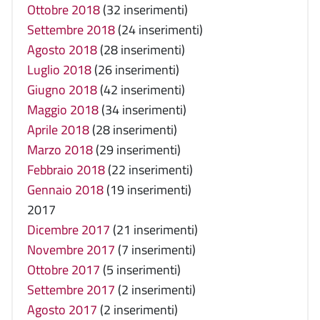
Ottobre 2018
(32 inserimenti)
Settembre 2018
(24 inserimenti)
Agosto 2018
(28 inserimenti)
Luglio 2018
(26 inserimenti)
Giugno 2018
(42 inserimenti)
Maggio 2018
(34 inserimenti)
Aprile 2018
(28 inserimenti)
Marzo 2018
(29 inserimenti)
Febbraio 2018
(22 inserimenti)
Gennaio 2018
(19 inserimenti)
2017
Dicembre 2017
(21 inserimenti)
Novembre 2017
(7 inserimenti)
Ottobre 2017
(5 inserimenti)
Settembre 2017
(2 inserimenti)
Agosto 2017
(2 inserimenti)