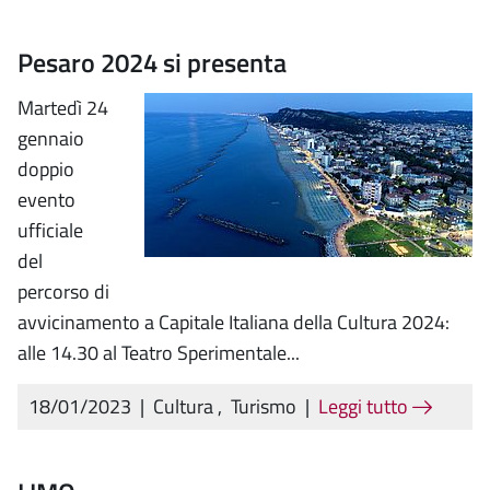
Pesaro 2024 si presenta
Martedì 24
gennaio
doppio
evento
ufficiale
del
percorso di
avvicinamento a Capitale Italiana della Cultura 2024:
alle 14.30 al Teatro Sperimentale...
18/01/2023
|
Cultura
,
Turismo
|
Leggi tutto