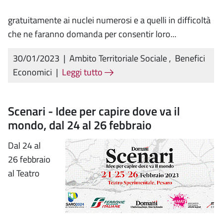
gratuitamente ai nuclei numerosi e a quelli in difficoltà
che ne faranno domanda per consentir loro...
30/01/2023
|
Ambito Territoriale Sociale
,
Benefici
Economici
|
Leggi tutto
Scenari - Idee per capire dove va il
mondo, dal 24 al 26 febbraio
Dal 24 al
26 febbraio
al Teatro