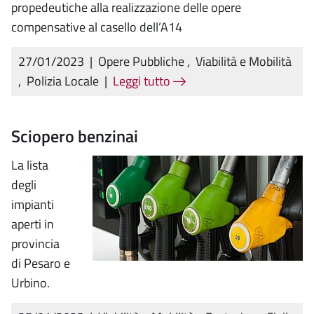
propedeutiche alla realizzazione delle opere
compensative al casello dell’A14
27/01/2023
|
Opere Pubbliche
,
Viabilità e Mobilità
,
Polizia Locale
|
Leggi tutto
Sciopero benzinai
La lista
degli
impianti
aperti in
provincia
di Pesaro e
Urbino.