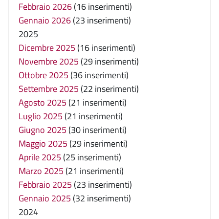
Febbraio 2026
(16 inserimenti)
Gennaio 2026
(23 inserimenti)
2025
Dicembre 2025
(16 inserimenti)
Novembre 2025
(29 inserimenti)
Ottobre 2025
(36 inserimenti)
Settembre 2025
(22 inserimenti)
Agosto 2025
(21 inserimenti)
Luglio 2025
(21 inserimenti)
Giugno 2025
(30 inserimenti)
Maggio 2025
(29 inserimenti)
Aprile 2025
(25 inserimenti)
Marzo 2025
(21 inserimenti)
Febbraio 2025
(23 inserimenti)
Gennaio 2025
(32 inserimenti)
2024