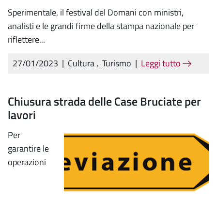
Sperimentale, il festival del Domani con ministri,
analisti e le grandi firme della stampa nazionale per
riflettere...
27/01/2023
|
Cultura
,
Turismo
|
Leggi tutto
Chiusura strada delle Case Bruciate per
lavori
Per
garantire le
operazioni