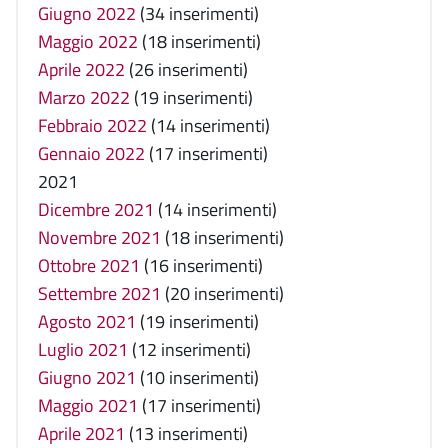
Giugno 2022
(34 inserimenti)
Maggio 2022
(18 inserimenti)
Aprile 2022
(26 inserimenti)
Marzo 2022
(19 inserimenti)
Febbraio 2022
(14 inserimenti)
Gennaio 2022
(17 inserimenti)
2021
Dicembre 2021
(14 inserimenti)
Novembre 2021
(18 inserimenti)
Ottobre 2021
(16 inserimenti)
Settembre 2021
(20 inserimenti)
Agosto 2021
(19 inserimenti)
Luglio 2021
(12 inserimenti)
Giugno 2021
(10 inserimenti)
Maggio 2021
(17 inserimenti)
Aprile 2021
(13 inserimenti)