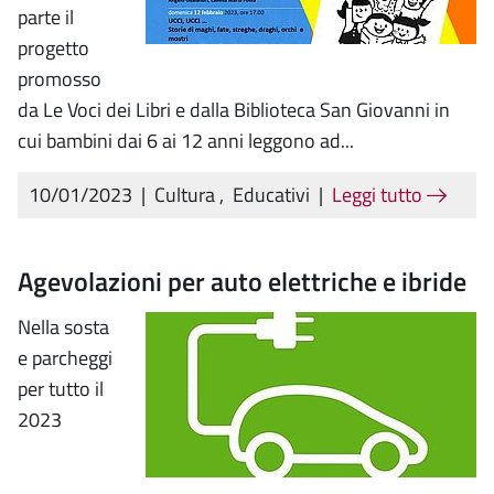
parte il
progetto
promosso
da Le Voci dei Libri e dalla Biblioteca San Giovanni in
cui bambini dai 6 ai 12 anni leggono ad...
10/01/2023
|
Cultura
,
Educativi
|
Leggi tutto
Agevolazioni per auto elettriche e ibride
Nella sosta
e parcheggi
per tutto il
2023