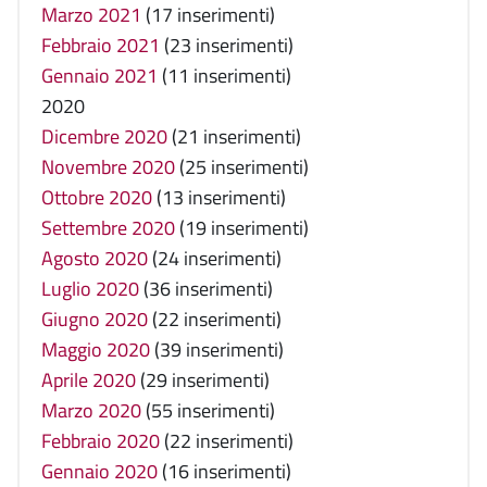
Marzo 2021
(17 inserimenti)
Febbraio 2021
(23 inserimenti)
Gennaio 2021
(11 inserimenti)
2020
Dicembre 2020
(21 inserimenti)
Novembre 2020
(25 inserimenti)
Ottobre 2020
(13 inserimenti)
Settembre 2020
(19 inserimenti)
Agosto 2020
(24 inserimenti)
Luglio 2020
(36 inserimenti)
Giugno 2020
(22 inserimenti)
Maggio 2020
(39 inserimenti)
Aprile 2020
(29 inserimenti)
Marzo 2020
(55 inserimenti)
Febbraio 2020
(22 inserimenti)
Gennaio 2020
(16 inserimenti)