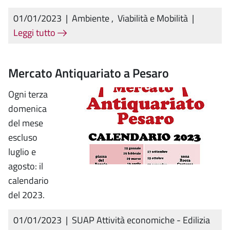
01/01/2023
|
Ambiente
,
Viabilità e Mobilità
|
Leggi tutto
Mercato Antiquariato a Pesaro
Ogni terza
domenica
del mese
escluso
luglio e
agosto: il
calendario
del 2023.
01/01/2023
|
SUAP Attività economiche - Edilizia