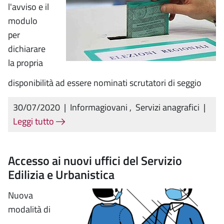
l'avviso e il
modulo
per
dichiarare
la propria
disponibilità ad essere nominati scrutatori di seggio
30/07/2020
|
Informagiovani
,
Servizi anagrafici
|
Leggi tutto
Accesso ai nuovi uffici del Servizio
Edilizia e Urbanistica
Nuova
modalità di