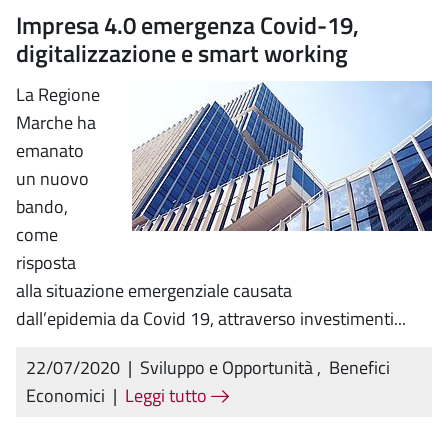
Impresa 4.0 emergenza Covid-19,
digitalizzazione e smart working
La Regione
Marche ha
emanato
un nuovo
bando,
come
risposta
alla situazione emergenziale causata
dall’epidemia da Covid 19, attraverso investimenti...
22/07/2020
|
Sviluppo e Opportunità
,
Benefici
Economici
|
Leggi tutto