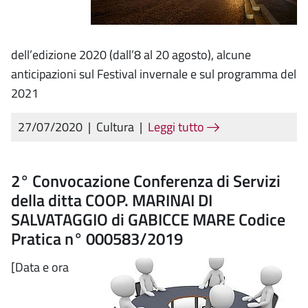
dell’edizione 2020 (dall’8 al 20 agosto), alcune
anticipazioni sul Festival invernale e sul programma del
2021
27/07/2020
|
Cultura
|
Leggi tutto
2° Convocazione Conferenza di Servizi
della ditta COOP. MARINAI DI
SALVATAGGIO di GABICCE MARE Codice
Pratica n° 000583/2019
[Data e ora