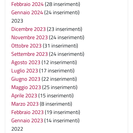
Febbraio 2024
(28 inserimenti)
Gennaio 2024
(24 inserimenti)
2023
Dicembre 2023
(23 inserimenti)
Novembre 2023
(24 inserimenti)
Ottobre 2023
(31 inserimenti)
Settembre 2023
(24 inserimenti)
Agosto 2023
(12 inserimenti)
Luglio 2023
(17 inserimenti)
Giugno 2023
(22 inserimenti)
Maggio 2023
(25 inserimenti)
Aprile 2023
(15 inserimenti)
Marzo 2023
(8 inserimenti)
Febbraio 2023
(19 inserimenti)
Gennaio 2023
(14 inserimenti)
2022