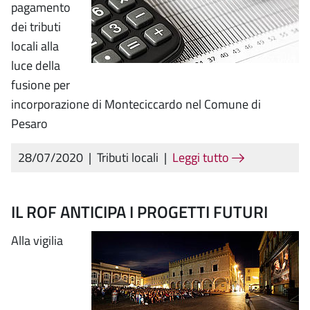
pagamento
dei tributi
locali alla
luce della
fusione per
incorporazione di Monteciccardo nel Comune di
Pesaro
28/07/2020
|
Tributi locali
|
Leggi tutto
IL ROF ANTICIPA I PROGETTI FUTURI
Alla vigilia