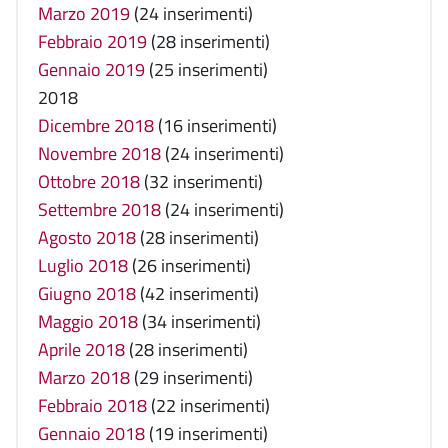
Marzo 2019
(24 inserimenti)
Febbraio 2019
(28 inserimenti)
Gennaio 2019
(25 inserimenti)
2018
Dicembre 2018
(16 inserimenti)
Novembre 2018
(24 inserimenti)
Ottobre 2018
(32 inserimenti)
Settembre 2018
(24 inserimenti)
Agosto 2018
(28 inserimenti)
Luglio 2018
(26 inserimenti)
Giugno 2018
(42 inserimenti)
Maggio 2018
(34 inserimenti)
Aprile 2018
(28 inserimenti)
Marzo 2018
(29 inserimenti)
Febbraio 2018
(22 inserimenti)
Gennaio 2018
(19 inserimenti)