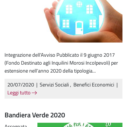
Integrazione dell'Avviso Pubblicato il 9 giugno 2017
(Fondo Destinato agli Inquilini Morosi Incolpevoli) per
estensione nell'anno 2020 della tipologia...
20/07/2020
|
Servizi Sociali
,
Benefici Economici
|
Leggi tutto
Bandiera Verde 2020
Assegnata