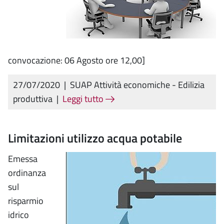
convocazione: 06 Agosto ore 12,00]
27/07/2020
|
SUAP Attività economiche - Edilizia
produttiva
|
Leggi tutto
Limitazioni utilizzo acqua potabile
Emessa
ordinanza
sul
risparmio
idrico