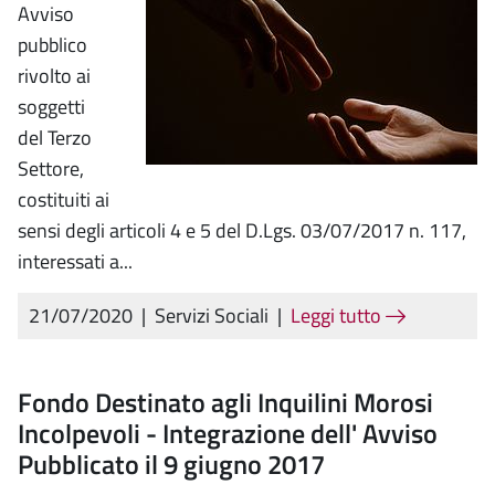
Avviso
pubblico
rivolto ai
soggetti
del Terzo
Settore,
costituiti ai
sensi degli articoli 4 e 5 del D.Lgs. 03/07/2017 n. 117,
interessati a...
21/07/2020
|
Servizi Sociali
|
Leggi tutto
Fondo Destinato agli Inquilini Morosi
Incolpevoli - Integrazione dell' Avviso
Pubblicato il 9 giugno 2017