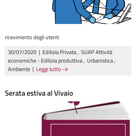
ricevimento degli utenti
30/07/2020
|
Edilizia Privata
,
SUAP Attività
economiche - Edilizia produttiva
,
Urbanistica
,
Ambiente
|
Leggi tutto
Serata estiva al Vivaio