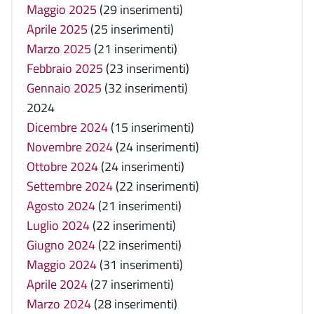
Maggio 2025
(29 inserimenti)
Aprile 2025
(25 inserimenti)
Marzo 2025
(21 inserimenti)
Febbraio 2025
(23 inserimenti)
Gennaio 2025
(32 inserimenti)
2024
Dicembre 2024
(15 inserimenti)
Novembre 2024
(24 inserimenti)
Ottobre 2024
(24 inserimenti)
Settembre 2024
(22 inserimenti)
Agosto 2024
(21 inserimenti)
Luglio 2024
(22 inserimenti)
Giugno 2024
(22 inserimenti)
Maggio 2024
(31 inserimenti)
Aprile 2024
(27 inserimenti)
Marzo 2024
(28 inserimenti)