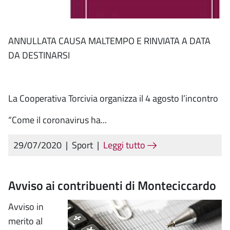
ANNULLATA CAUSA MALTEMPO E RINVIATA A DATA
DA DESTINARSI
La Cooperativa Torcivia organizza il 4 agosto l’incontro
“Come il coronavirus ha...
29/07/2020
|
Sport
|
Leggi tutto
Avviso ai contribuenti di Monteciccardo
Avviso in
merito al