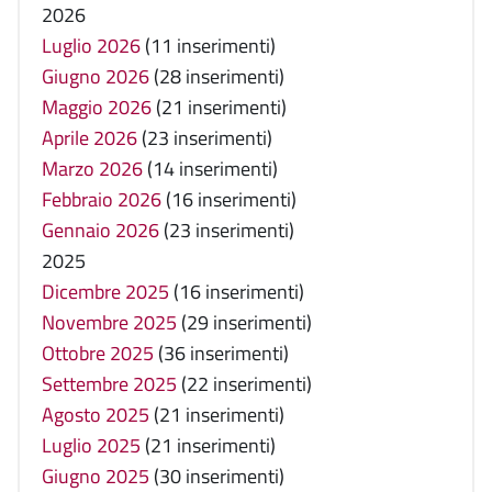
2026
Luglio 2026
(11 inserimenti)
Giugno 2026
(28 inserimenti)
Maggio 2026
(21 inserimenti)
Aprile 2026
(23 inserimenti)
Marzo 2026
(14 inserimenti)
Febbraio 2026
(16 inserimenti)
Gennaio 2026
(23 inserimenti)
2025
Dicembre 2025
(16 inserimenti)
Novembre 2025
(29 inserimenti)
Ottobre 2025
(36 inserimenti)
Settembre 2025
(22 inserimenti)
Agosto 2025
(21 inserimenti)
Luglio 2025
(21 inserimenti)
Giugno 2025
(30 inserimenti)