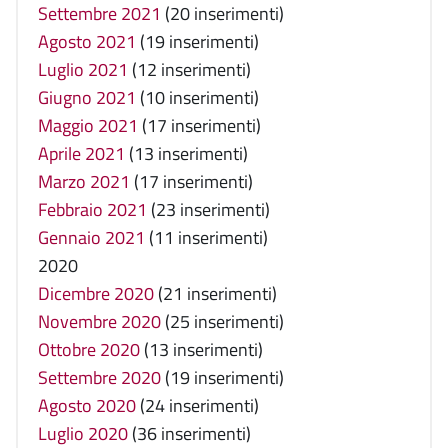
Settembre 2021
(20 inserimenti)
Agosto 2021
(19 inserimenti)
Luglio 2021
(12 inserimenti)
Giugno 2021
(10 inserimenti)
Maggio 2021
(17 inserimenti)
Aprile 2021
(13 inserimenti)
Marzo 2021
(17 inserimenti)
Febbraio 2021
(23 inserimenti)
Gennaio 2021
(11 inserimenti)
2020
Dicembre 2020
(21 inserimenti)
Novembre 2020
(25 inserimenti)
Ottobre 2020
(13 inserimenti)
Settembre 2020
(19 inserimenti)
Agosto 2020
(24 inserimenti)
Luglio 2020
(36 inserimenti)