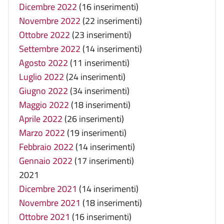
Dicembre 2022
(16 inserimenti)
Novembre 2022
(22 inserimenti)
Ottobre 2022
(23 inserimenti)
Settembre 2022
(14 inserimenti)
Agosto 2022
(11 inserimenti)
Luglio 2022
(24 inserimenti)
Giugno 2022
(34 inserimenti)
Maggio 2022
(18 inserimenti)
Aprile 2022
(26 inserimenti)
Marzo 2022
(19 inserimenti)
Febbraio 2022
(14 inserimenti)
Gennaio 2022
(17 inserimenti)
2021
Dicembre 2021
(14 inserimenti)
Novembre 2021
(18 inserimenti)
Ottobre 2021
(16 inserimenti)