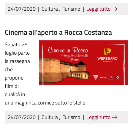
24/07/2020
|
Cultura
,
Turismo
|
Leggi tutto
Cinema all'aperto a Rocca Costanza
Sabato 25
luglio parte
la rassegna
che
propone
film di
qualità in
una magnifica cornice sotto le stelle
24/07/2020
|
Cultura
,
Turismo
|
Leggi tutto