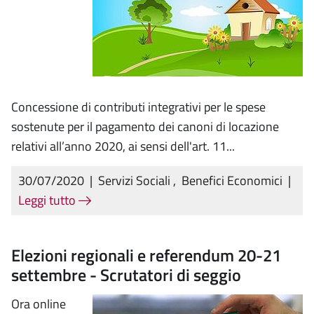
Concessione di contributi integrativi per le spese
sostenute per il pagamento dei canoni di locazione
relativi all’anno 2020, ai sensi dell'art. 11...
30/07/2020
|
Servizi Sociali
,
Benefici Economici
|
Leggi tutto
Elezioni regionali e referendum 20-21
settembre - Scrutatori di seggio
Ora online