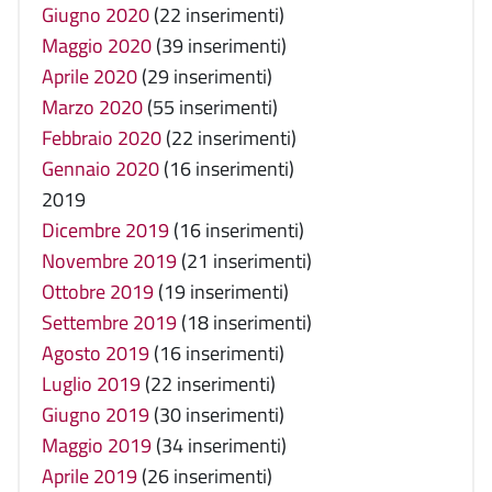
Giugno 2020
(22 inserimenti)
Maggio 2020
(39 inserimenti)
Aprile 2020
(29 inserimenti)
Marzo 2020
(55 inserimenti)
Febbraio 2020
(22 inserimenti)
Gennaio 2020
(16 inserimenti)
2019
Dicembre 2019
(16 inserimenti)
Novembre 2019
(21 inserimenti)
Ottobre 2019
(19 inserimenti)
Settembre 2019
(18 inserimenti)
Agosto 2019
(16 inserimenti)
Luglio 2019
(22 inserimenti)
Giugno 2019
(30 inserimenti)
Maggio 2019
(34 inserimenti)
Aprile 2019
(26 inserimenti)