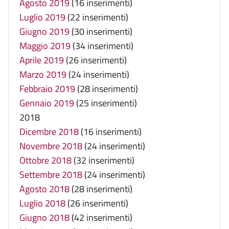
Agosto 2019
(16 inserimenti)
Luglio 2019
(22 inserimenti)
Giugno 2019
(30 inserimenti)
Maggio 2019
(34 inserimenti)
Aprile 2019
(26 inserimenti)
Marzo 2019
(24 inserimenti)
Febbraio 2019
(28 inserimenti)
Gennaio 2019
(25 inserimenti)
2018
Dicembre 2018
(16 inserimenti)
Novembre 2018
(24 inserimenti)
Ottobre 2018
(32 inserimenti)
Settembre 2018
(24 inserimenti)
Agosto 2018
(28 inserimenti)
Luglio 2018
(26 inserimenti)
Giugno 2018
(42 inserimenti)