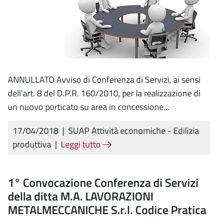
ANNULLATO Avviso di Conferenza di Servizi, ai sensi
dell'art. 8 del D.P.R. 160/2010, per la realizzazione di
un nuovo porticato su area in concessione...
17/04/2018
|
SUAP Attività economiche - Edilizia
produttiva
|
Leggi tutto
1° Convocazione Conferenza di Servizi
della ditta M.A. LAVORAZIONI
METALMECCANICHE S.r.l. Codice Pratica