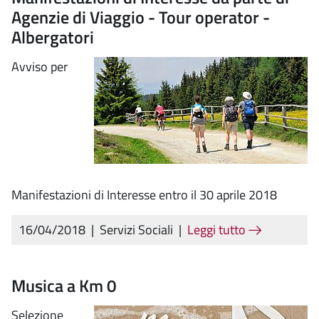
Agenzie di Viaggio - Tour operator -
Albergatori
Avviso per
Manifestazioni di Interesse entro il 30 aprile 2018
16/04/2018
|
Servizi Sociali
|
Leggi tutto
Musica a Km 0
Selezione