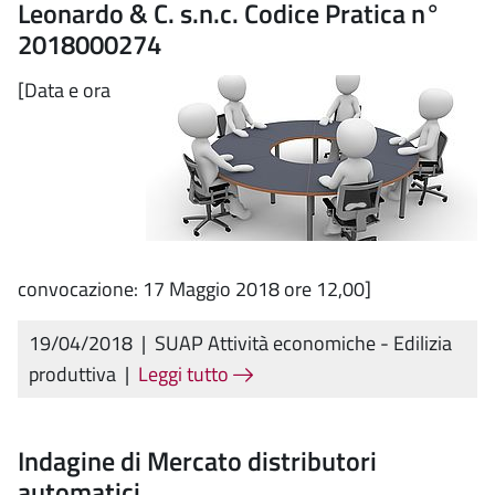
Leonardo & C. s.n.c. Codice Pratica n°
2018000274
[Data e ora
convocazione: 17 Maggio 2018 ore 12,00]
19/04/2018
|
SUAP Attività economiche - Edilizia
produttiva
|
Leggi tutto
Indagine di Mercato distributori
automatici