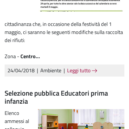
cittadinanza che, in occasione della festività del 1
maggio, ci saranno le seguenti modifiche sulla raccolta
dei rifiuti:
Zona -
Centro...
24/04/2018
|
Ambiente
|
Leggi tutto
Selezione pubblica Educatori prima
infanzia
Elenco
ammessi al