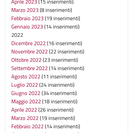
Aprile 2023
(15 inserimenti)
Marzo 2023
(8 inserimenti)
Febbraio 2023
(19 inserimenti)
Gennaio 2023
(14 inserimenti)
2022
Dicembre 2022
(16 inserimenti)
Novembre 2022
(22 inserimenti)
Ottobre 2022
(23 inserimenti)
Settembre 2022
(14 inserimenti)
Agosto 2022
(11 inserimenti)
Luglio 2022
(24 inserimenti)
Giugno 2022
(34 inserimenti)
Maggio 2022
(18 inserimenti)
Aprile 2022
(26 inserimenti)
Marzo 2022
(19 inserimenti)
Febbraio 2022
(14 inserimenti)