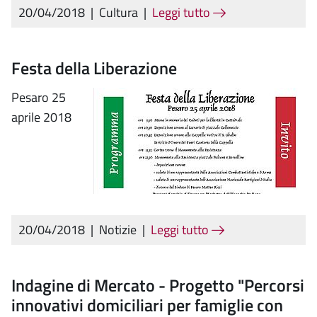
20/04/2018
|
Cultura
|
Leggi tutto
Festa della Liberazione
Pesaro 25
aprile 2018
20/04/2018
|
Notizie
|
Leggi tutto
Indagine di Mercato - Progetto "Percorsi
innovativi domiciliari per famiglie con