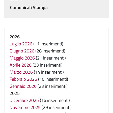
Comunicati Stampa
2026
Luglio 2026
(11 inserimenti)
Giugno 2026
(28 inserimenti)
Maggio 2026
(21 inserimenti)
Aprile 2026
(23 inserimenti)
Marzo 2026
(14 inserimenti)
Febbraio 2026
(16 inserimenti)
Gennaio 2026
(23 inserimenti)
2025
Dicembre 2025
(16 inserimenti)
Novembre 2025
(29 inserimenti)