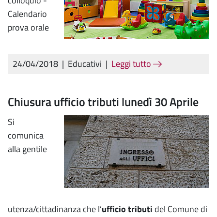
colloquio -
Calendario
prova orale
24/04/2018
|
Educativi
|
Leggi tutto
Chiusura ufficio tributi lunedì 30 Aprile
Si
comunica
alla gentile
utenza/cittadinanza che l’
ufficio tributi
del Comune di