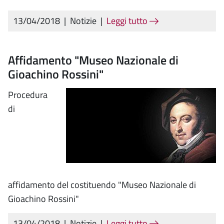
13/04/2018
|
Notizie
|
Leggi tutto
Affidamento "Museo Nazionale di
Gioachino Rossini"
Procedura
di
affidamento del costituendo "Museo Nazionale di
Gioachino Rossini"
13/04/2018
|
Notizie
|
Leggi tutto