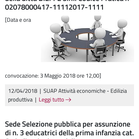
02078000417-11112017-1111
[Data e ora
convocazione: 3 Maggio 2018 ore 12,00]
12/04/2018
|
SUAP Attività economiche - Edilizia
produttiva
|
Leggi tutto
Sede Selezione pubblica per assunzione
di n. 3 educatrici della prima infanzia cat.