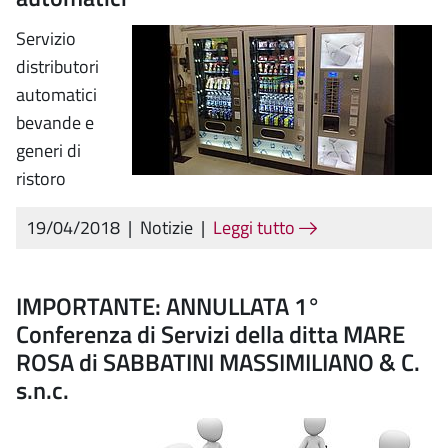
Servizio
distributori
automatici
bevande e
generi di
ristoro
19/04/2018
|
Notizie
|
Leggi tutto
IMPORTANTE: ANNULLATA 1°
Conferenza di Servizi della ditta MARE
ROSA di SABBATINI MASSIMILIANO & C.
s.n.c.