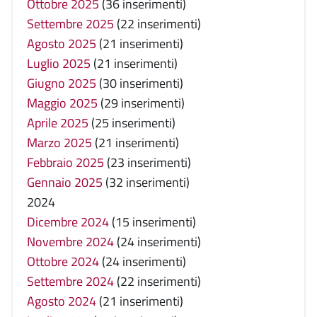
Ottobre 2025
(36 inserimenti)
Settembre 2025
(22 inserimenti)
Agosto 2025
(21 inserimenti)
Luglio 2025
(21 inserimenti)
Giugno 2025
(30 inserimenti)
Maggio 2025
(29 inserimenti)
Aprile 2025
(25 inserimenti)
Marzo 2025
(21 inserimenti)
Febbraio 2025
(23 inserimenti)
Gennaio 2025
(32 inserimenti)
2024
Dicembre 2024
(15 inserimenti)
Novembre 2024
(24 inserimenti)
Ottobre 2024
(24 inserimenti)
Settembre 2024
(22 inserimenti)
Agosto 2024
(21 inserimenti)