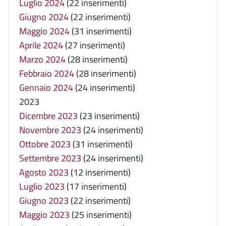
Luglio 2024
(22 inserimenti)
Giugno 2024
(22 inserimenti)
Maggio 2024
(31 inserimenti)
Aprile 2024
(27 inserimenti)
Marzo 2024
(28 inserimenti)
Febbraio 2024
(28 inserimenti)
Gennaio 2024
(24 inserimenti)
2023
Dicembre 2023
(23 inserimenti)
Novembre 2023
(24 inserimenti)
Ottobre 2023
(31 inserimenti)
Settembre 2023
(24 inserimenti)
Agosto 2023
(12 inserimenti)
Luglio 2023
(17 inserimenti)
Giugno 2023
(22 inserimenti)
Maggio 2023
(25 inserimenti)