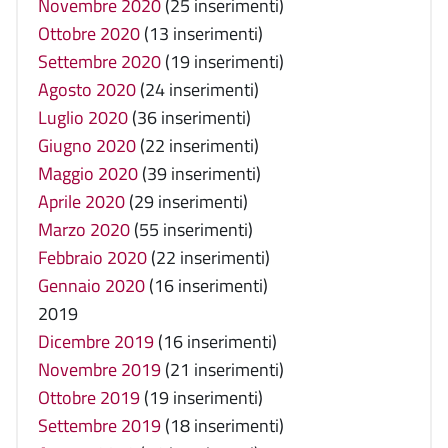
Novembre 2020
(25 inserimenti)
Ottobre 2020
(13 inserimenti)
Settembre 2020
(19 inserimenti)
Agosto 2020
(24 inserimenti)
Luglio 2020
(36 inserimenti)
Giugno 2020
(22 inserimenti)
Maggio 2020
(39 inserimenti)
Aprile 2020
(29 inserimenti)
Marzo 2020
(55 inserimenti)
Febbraio 2020
(22 inserimenti)
Gennaio 2020
(16 inserimenti)
2019
Dicembre 2019
(16 inserimenti)
Novembre 2019
(21 inserimenti)
Ottobre 2019
(19 inserimenti)
Settembre 2019
(18 inserimenti)