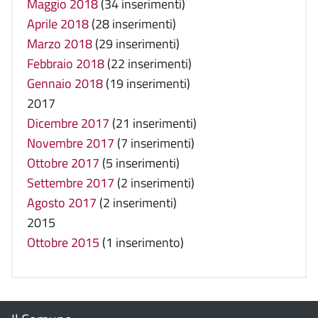
Maggio 2018
(34 inserimenti)
Aprile 2018
(28 inserimenti)
Marzo 2018
(29 inserimenti)
Febbraio 2018
(22 inserimenti)
Gennaio 2018
(19 inserimenti)
2017
Dicembre 2017
(21 inserimenti)
Novembre 2017
(7 inserimenti)
Ottobre 2017
(5 inserimenti)
Settembre 2017
(2 inserimenti)
Agosto 2017
(2 inserimenti)
2015
Ottobre 2015
(1 inserimento)
Menu