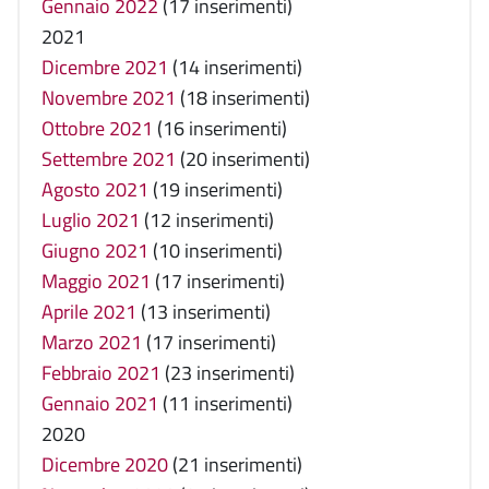
Gennaio 2022
(17 inserimenti)
2021
Dicembre 2021
(14 inserimenti)
Novembre 2021
(18 inserimenti)
Ottobre 2021
(16 inserimenti)
Settembre 2021
(20 inserimenti)
Agosto 2021
(19 inserimenti)
Luglio 2021
(12 inserimenti)
Giugno 2021
(10 inserimenti)
Maggio 2021
(17 inserimenti)
Aprile 2021
(13 inserimenti)
Marzo 2021
(17 inserimenti)
Febbraio 2021
(23 inserimenti)
Gennaio 2021
(11 inserimenti)
2020
Dicembre 2020
(21 inserimenti)