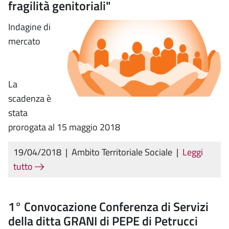
fragilità genitoriali"
Indagine di
mercato
La
scadenza è
stata
prorogata al 15 maggio 2018
19/04/2018
|
Ambito Territoriale Sociale
|
Leggi
tutto
1° Convocazione Conferenza di Servizi
della ditta GRANI di PEPE di Petrucci