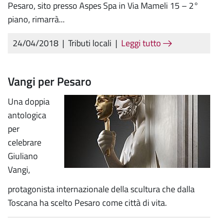
Pesaro, sito presso Aspes Spa in Via Mameli 15 – 2°
piano, rimarrà...
24/04/2018
|
Tributi locali
|
Leggi tutto
Vangi per Pesaro
Una doppia
antologica
per
celebrare
Giuliano
Vangi,
protagonista internazionale della scultura che dalla
Toscana ha scelto Pesaro come città di vita.