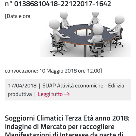
n° 01386810418-22122017-1642
[Data e ora
convocazione: 10 Maggio 2018 ore 12,00]
17/04/2018
|
SUAP Attività economiche - Edilizia
produttiva
|
Leggi tutto
Soggiorni Climatici Terza Età anno 2018:
Indagine di Mercato per raccogliere
Manifestazioni di Interesse da parte di