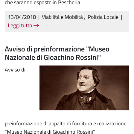
che saranno esposte in Pescheria
13/04/2018
|
Viabilità e Mobilità
,
Polizia Locale
|
Leggi tutto
Avviso di preinformazione "Museo
Nazionale di Gioachino Rossini"
Avviso di
preinformazione di appalto di fornitura e realizzazione
"Museo Nazionale di Gioachino Rossini"