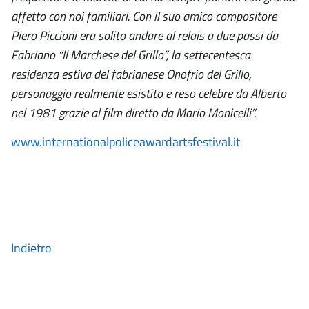
affetto con noi familiari. Con il suo amico compositore
Piero Piccioni era solito andare al relais a due passi da
Fabriano “Il Marchese del Grillo”, la settecentesca
residenza estiva del fabrianese Onofrio del Grillo,
personaggio realmente esistito e reso celebre da Alberto
nel 1981 grazie al film diretto da Mario Monicelli”.
www.internationalpoliceawardartsfestival.it
Indietro