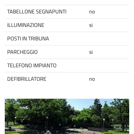
TABELLONE SEGNAPUNTI
no
ILLUMINAZIONE
si
POSTI IN TRIBUNA
PARCHEGGIO
si
TELEFONO IMPIANTO
DEFIBRILLATORE
no