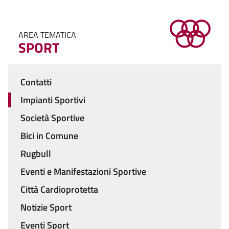
AREA TEMATICA
SPORT
Contatti
Menu
Impianti Sportivi
Società Sportive
Bici in Comune
Rugbull
Eventi e Manifestazioni Sportive
Città Cardioprotetta
Notizie Sport
Eventi Sport