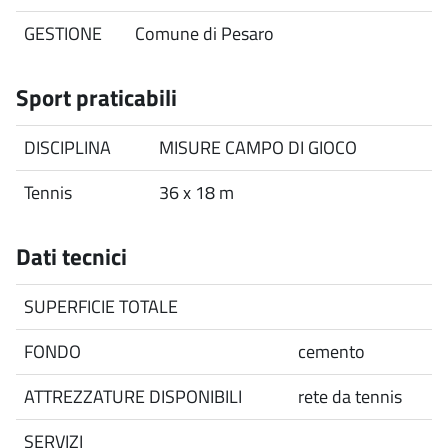
GESTIONE
Comune di Pesaro
Sport praticabili
DISCIPLINA
MISURE CAMPO DI GIOCO
Tennis
36 x 18 m
Dati tecnici
SUPERFICIE TOTALE
FONDO
cemento
ATTREZZATURE DISPONIBILI
rete da tennis
SERVIZI